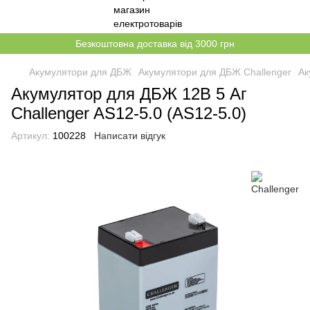
Безкоштовна доставка від 3000 грн
Акумулятори для ДБЖ
Акумулятори для ДБЖ Challenger
Ак
Акумулятор для ДБЖ 12В 5 Аг
Challenger AS12-5.0 (AS12-5.0)
Артикул:
100228
Написати відгук