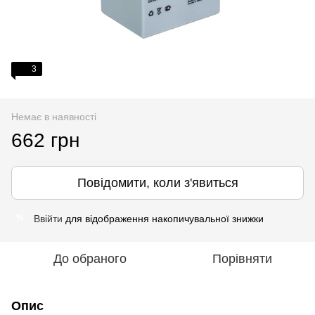
3
Немає в наявності
662 грн
Повідомити, коли з'явиться
Ввійти
для відображення накопичувальної знижки
%
До обраного
Порівняти
Опис