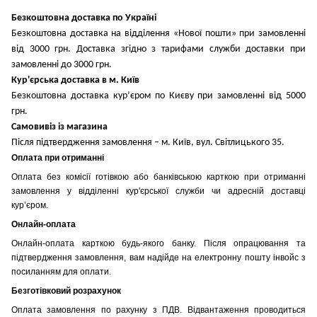
Безкоштовна доставка по Україні
Безкоштовна доставка на відділення «Нової пошти» при замовленні
від 3000 грн. Доставка згідно з тарифами служби доставки при
замовленні до 3000 грн.
Кур'єрська доставка в м. Київ
Безкоштовна доставка кур’єром по Києву при замовленні від 5000
грн.
Самовивіз із магазина
Після підтвердження замовлення – м. Київ, вул. Світлицького 35.
Оплата при отриманні
Оплата без комісії готівкою або банківською карткою при отриманні
замовлення у відділенні кур'єрської служби чи адресній доставці
кур’єром.
Онлайн-оплата
Онлайн-оплата карткою будь-якого банку. Після опрацювання та
підтвердження замовлення, вам надійде на електронну пошту інвойс з
посиланням для оплати.
Безготівковий розрахунок
Оплата замовлення по рахунку з ПДВ. Відвантаження проводиться