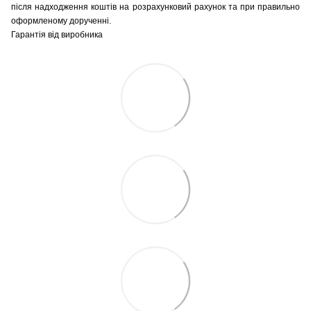
після надходження коштів на розрахунковий рахунок та при правильно
оформленому дорученні.
Гарантія від виробника