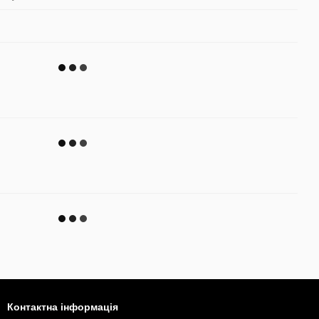
Контактна інформація