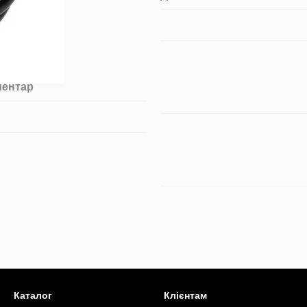
ментар
Каталог
Клієнтам