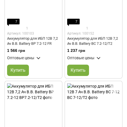
7
7
1
1
Артикул: 100103
Артикул: 100152
Аккумулятор для ИБП 12В 7,2
Аккумулятор для ИБП 12В 7,2
Ач B.B. Battery BP 7.2-12 FR
Ач B.B. Battery BC 7.2-12/T2
1 566 грн
1 237 грн
Оптовые цены
Оптовые цены
Купить
Купить