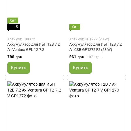
Хит
5
Хит
Артикул: 100372
Артикул: GP1272 (28 W)
Аккумулятор для ИБП 12В 7,2
Аккумулятор для ИБП 12В 7.2
Ач Ventura GPL 12-7.2
Ач CSB GP1272 F2 (28 W)
796 грн
961 грн
1 071 грн
Купить
Купить