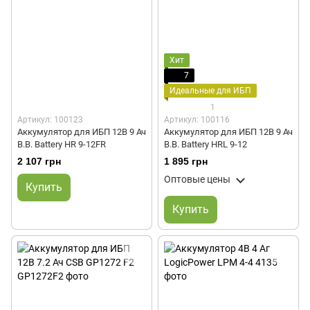
Хит
7
Идеальные для ИБП
1
Артикул: 100123
Артикул: 100116
Аккумулятор для ИБП 12В 9 Ач
Аккумулятор для ИБП 12В 9 Ач
B.B. Battery HR 9-12FR
B.B. Battery HRL 9-12
2 107 грн
1 895 грн
Оптовые цены
Купить
Купить