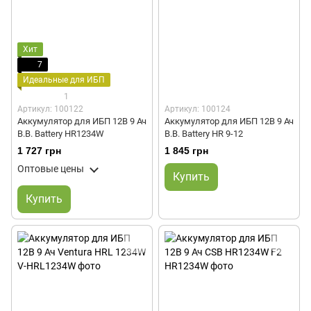
Хит
7
Идеальные для ИБП
1
Артикул: 100122
Артикул: 100124
Аккумулятор для ИБП 12В 9 Ач
Аккумулятор для ИБП 12В 9 Ач
B.B. Battery HR1234W
B.B. Battery HR 9-12
1 727 грн
1 845 грн
Оптовые цены
Купить
Купить