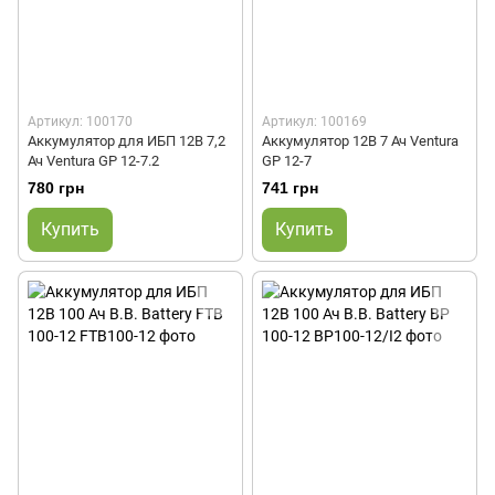
Артикул: 100170
Артикул: 100169
Аккумулятор для ИБП 12В 7,2
Аккумулятор 12В 7 Ач Ventura
Ач Ventura GP 12-7.2
GP 12-7
780 грн
741 грн
Купить
Купить