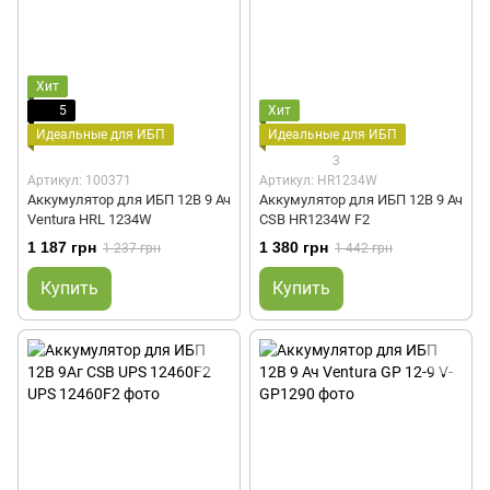
Хит
5
Хит
Идеальные для ИБП
Идеальные для ИБП
3
Артикул: 100371
Артикул: HR1234W
Аккумулятор для ИБП 12В 9 Ач
Аккумулятор для ИБП 12В 9 Ач
Ventura HRL 1234W
CSB HR1234W F2
1 187 грн
1 380 грн
1 237 грн
1 442 грн
Купить
Купить