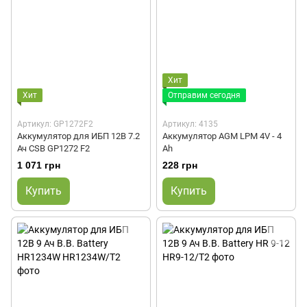
Хит
Хит
Отправим сегодня
Артикул: GP1272F2
Артикул: 4135
Аккумулятор для ИБП 12В 7.2
Аккумулятор AGM LPM 4V - 4
Ач CSB GP1272 F2
Ah
1 071 грн
228 грн
Купить
Купить