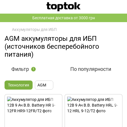
Бесплатная доставка от 3000 грн
Аккумуляторы для ИБП
AGM аккумуляторы для ИБП
(источников бесперебойного
питания)
Фильтр
По популярности
1
Технология
AGM