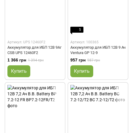
5
Артикул: UPS 12460F2
Артикул: 100365
Аккумулятор для ИБП 12В 9Аг
Аккумулятор для ИБП 12В 9 Ач
CSB UPS 12460F2
Ventura GP 12-9
1 366 грн
957 грн
1 394 грн
987 грн
Купить
Купить