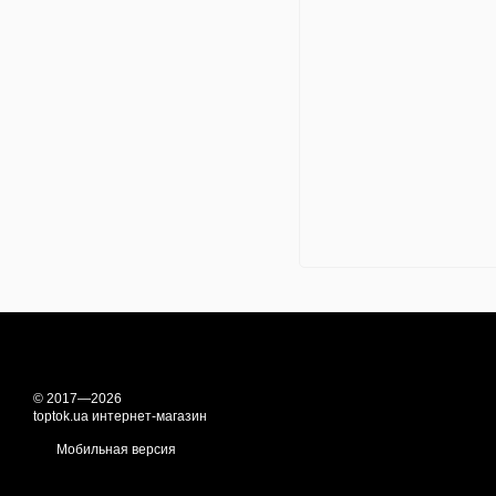
© 2017—2026
toptok.ua интернет-магазин
Мобильная версия