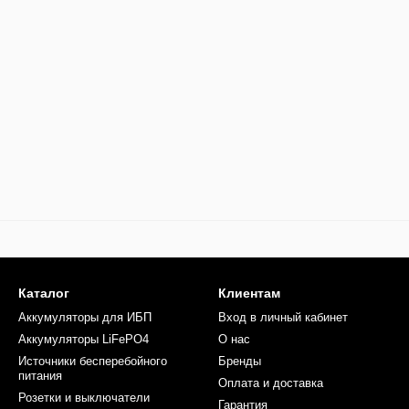
Каталог
Клиентам
Аккумуляторы для ИБП
Вход в личный кабинет
Аккумуляторы LiFePO4
О нас
Источники бесперебойного
Бренды
питания
Оплата и доставка
Розетки и выключатели
Гарантия