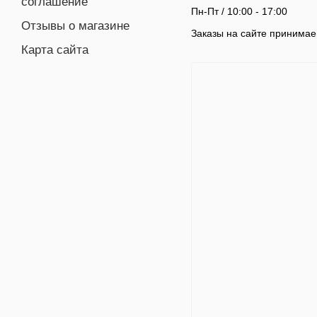
соглашение
Пн-Пт / 10:00 - 17:00
Отзывы о магазине
Заказы на сайте принимае
Карта сайта