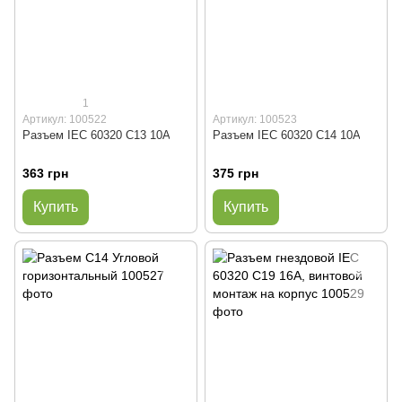
1
Артикул: 100522
Артикул: 100523
Разъем IEC 60320 C13 10A
Разъем IEC 60320 C14 10A
363 грн
375 грн
Купить
Купить