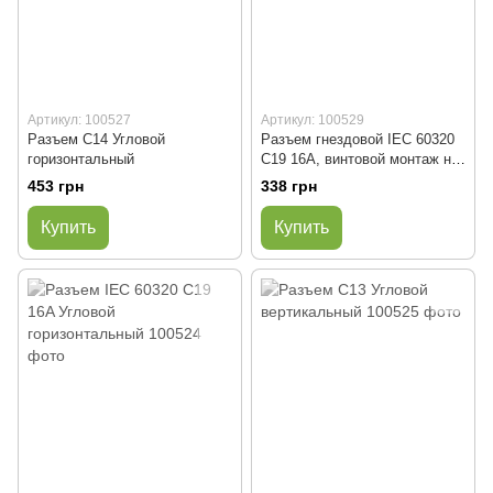
Артикул: 100527
Артикул: 100529
Разъем С14 Угловой
Разъем гнездовой IEC 60320
горизонтальный
C19 16А, винтовой монтаж на
корпус
453 грн
338 грн
Купить
Купить