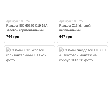
Артикул: 100524
Артикул: 100525
Разъем IEC 60320 C19 16A
Разъем С13 Угловой
Угловой горизонтальный
вертикальный
744 грн
647 грн