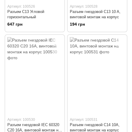
Артикул: 100526
Артикул: 100528
Разъем С13 Угловой
Разъем гнездовой C13 10 A,
горизонтальный
винтовой монтаж на корпус
647 грн
194 грн
Артикул: 100530
Артикул: 100531
Разъем гнездовой IEC 60320
Разъем гнездовой C14 10А,
C20 16А, винтовой монтаж на
винтовой монтаж на корпус