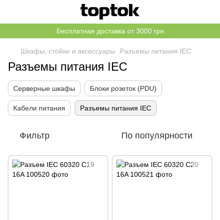
Бесплатная доставка от 3000 грн
Шкафы, стойки и аксессуары
Разъемы питания IEC
Разъемы питания IEC
Серверные шкафы
Блоки розеток (PDU)
Кабели питания
Разъемы питания IEC
Фильтр
По популярности