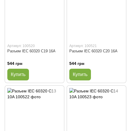
Артикул: 100520
Артикул: 100521
Разъем IEC 60320 C19 16A
Разъем IEC 60320 C20 16A
544 грн
544 грн
Купить
Купить