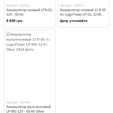
Артикул: 100412
Артикул: 100424
Аккумулятор гелевый LPN-GL
Аккумулятор гелевый 12 В 65
12V - 65 Ah
Ач LogicPower LP-GL 12-65
Silver
9 649 грн
Цену уточняйте
Артикул: 100458
Аккумулятор мультигелевый
LP-MG 12V - 65 Ah Silver