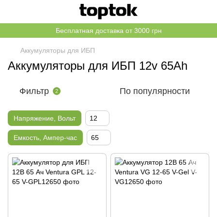
Бесплатная доставка от 3000 грн
Аккумуляторы для ИБП
Аккумуляторы для ИБП 12v 65Ah
Фильтр
По популярности
2
Напряжение, Вольт
12
Емкость, Ампер-час
65