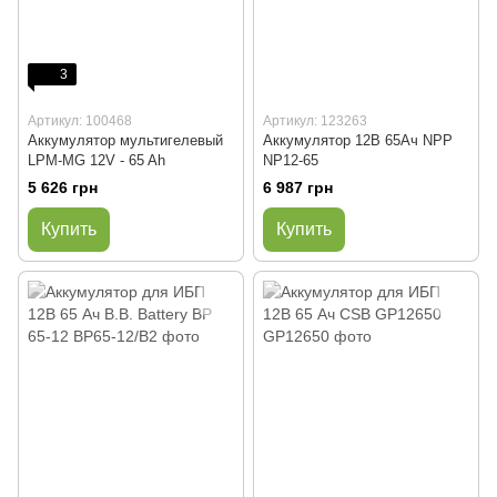
3
Артикул: 100468
Артикул: 123263
Аккумулятор мультигелевый
Аккумулятор 12В 65Ач NPP
LPM-MG 12V - 65 Ah
NP12-65
5 626 грн
6 987 грн
Купить
Купить