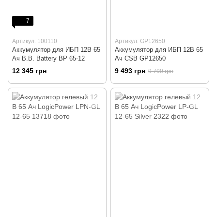
7
Артикул: 100110
Артикул: GP12650
Аккумулятор для ИБП 12В 65
Аккумулятор для ИБП 12В 65
Ач B.B. Battery BP 65-12
Ач CSB GP12650
12 345 грн
9 493 грн
9 790 грн