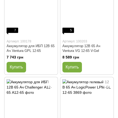
7
5
Артикул: 100178
Артикул: 100203
Аккумулятор для ИБП 12В 65
Аккумулятор 12В 65 Ач
Ач Ventura GPL 12-65
Ventura VG 12-65 V-Gel
7 743 грн
8 589 грн
Купить
Купить