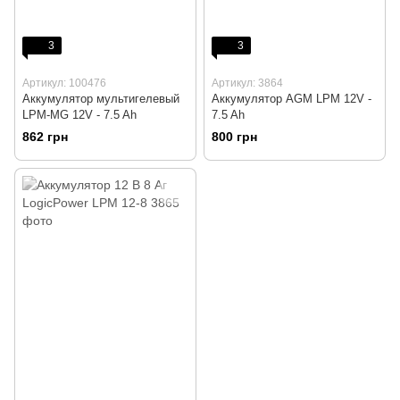
3
3
Артикул: 100476
Артикул: 3864
Аккумулятор мультигелевый
Аккумулятор AGM LPM 12V -
LPM-MG 12V - 7.5 Ah
7.5 Ah
862 грн
800 грн