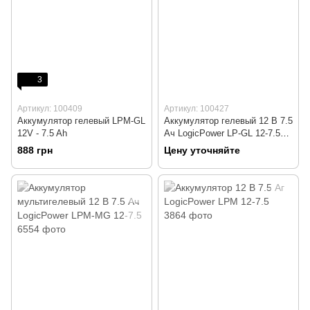
3
Артикул: 100409
Артикул: 100427
Аккумулятор гелевый LPM-GL
Аккумулятор гелевый 12 В 7.5
12V - 7.5 Ah
Ач LogicPower LP-GL 12-7.5
Silver
888 грн
Цену уточняйте