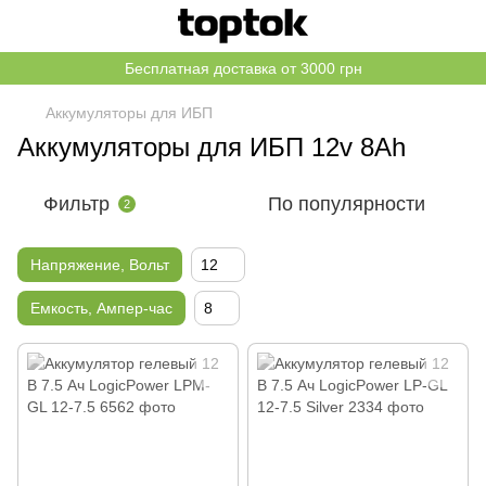
Бесплатная доставка от 3000 грн
Аккумуляторы для ИБП
Аккумуляторы для ИБП 12v 8Ah
Фильтр
По популярности
2
Напряжение, Вольт
12
Емкость, Ампер-час
8