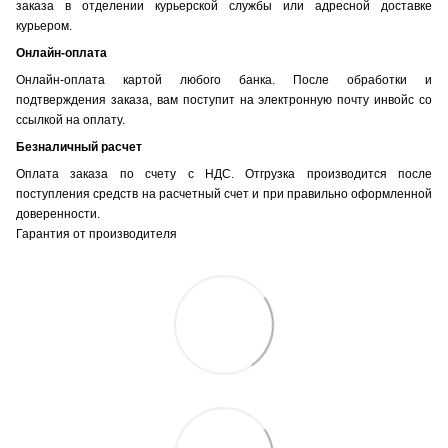
заказа в отделении курьерской службы или адресной доставке
курьером.
Онлайн-оплата
Онлайн-оплата картой любого банка. После обработки и
подтверждения заказа, вам поступит на электронную почту инвойс со
ссылкой на оплату.
Безналичный расчет
Оплата заказа по счету с НДС. Отгрузка производится после
поступления средств на расчетный счет и при правильно оформленной
доверенности.
Гарантия от производителя