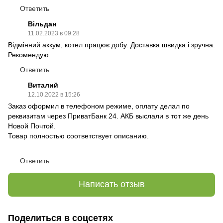
Ответить
Вільдан
11.02.2023 в 09:28
Відмінний аккум, котел працює добу. Доставка швидка і зручна.
Рекомендую.
Ответить
Виталий
12.10.2022 в 15:26
Заказ оформил в телефоном режиме, оплату делал по
реквизитам через ПриватБанк 24. АКБ выслали в тот же день
Новой Почтой.
Товар полностью соответствует описанию.
Ответить
Написать отзыв
Поделиться в соцсетях