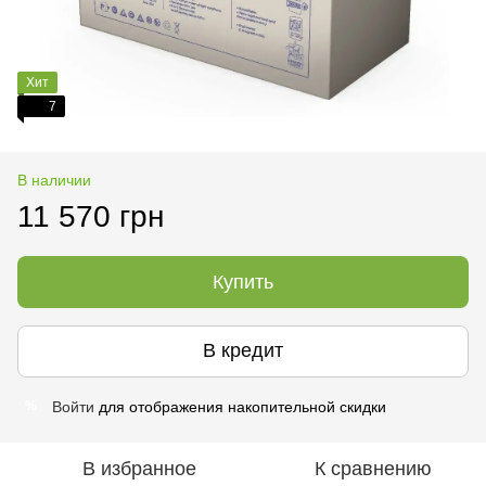
Хит
7
В наличии
11 570 грн
Купить
В кредит
Войти
для отображения накопительной скидки
%
В избранное
К сравнению