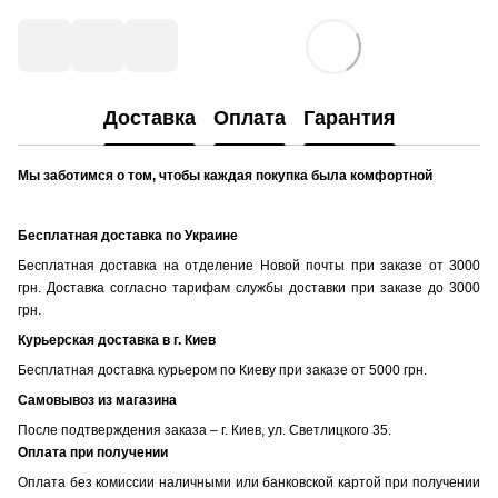
Доставка
Оплата
Гарантия
Мы заботимся о том, чтобы каждая покупка была комфортной
Бесплатная доставка по Украине
Бесплатная доставка на отделение Новой почты при заказе от 3000
грн. Доставка согласно тарифам службы доставки при заказе до 3000
грн.
Курьерская доставка в г. Киев
Бесплатная доставка курьером по Киеву при заказе от 5000 грн.
Самовывоз из магазина
После подтверждения заказа – г. Киев, ул. Светлицкого 35.
Оплата при получении
Оплата без комиссии наличными или банковской картой при получении