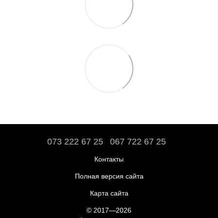
073 222 67 25
067 722 67 25
Контакты
Полная версия сайта
Карта сайта
© 2017—2026