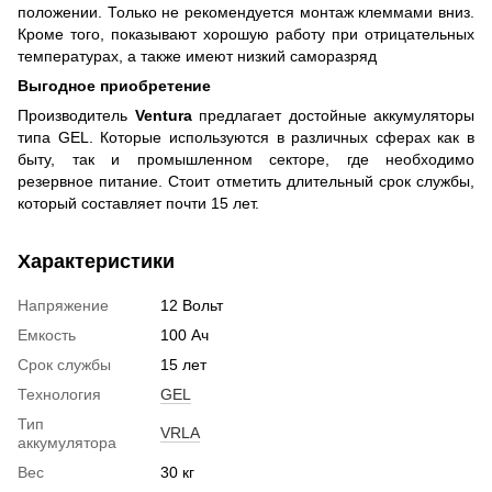
положении. Только не рекомендуется монтаж клеммами вниз.
Кроме того, показывают хорошую работу при отрицательных
температурах, а также имеют низкий саморазряд
Выгодное приобретение
Производитель
Ventura
предлагает достойные аккумуляторы
типа GEL. Которые используются в различных сферах как в
быту, так и промышленном секторе, где необходимо
резервное питание. Стоит отметить длительный срок службы,
который составляет почти 15 лет.
Характеристики
Напряжение
12 Вольт
Емкость
100 Ач
Срок службы
15 лет
Технология
GEL
Тип
VRLA
аккумулятора
Вес
30 кг