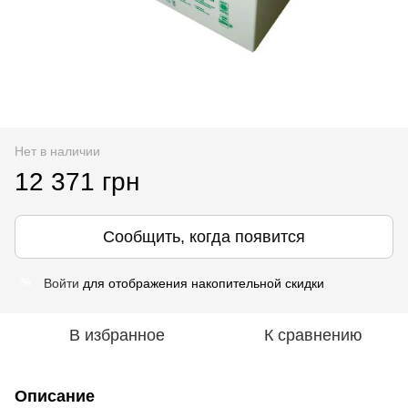
Нет в наличии
12 371 грн
Сообщить, когда появится
Войти
для отображения накопительной скидки
%
В избранное
К сравнению
Описание