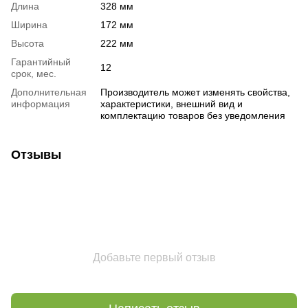
Длина
328 мм
Ширина
172 мм
Высота
222 мм
Гарантийный
12
срок, мес.
Дополнительная
Производитель может изменять свойства,
информация
характеристики, внешний вид и
комплектацию товаров без уведомления
Отзывы
Добавьте первый отзыв