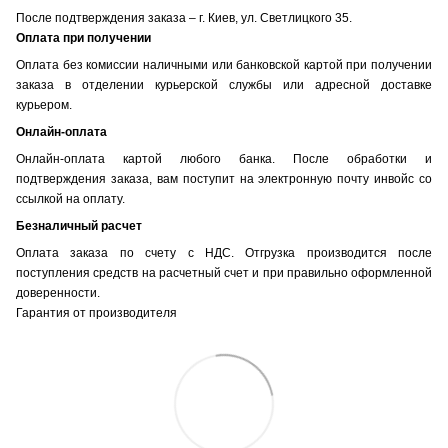
После подтверждения заказа – г. Киев, ул. Светлицкого 35.
Оплата при получении
Оплата без комиссии наличными или банковской картой при получении
заказа в отделении курьерской службы или адресной доставке
курьером.
Онлайн-оплата
Онлайн-оплата картой любого банка. После обработки и
подтверждения заказа, вам поступит на электронную почту инвойс со
ссылкой на оплату.
Безналичный расчет
Оплата заказа по счету с НДС. Отгрузка производится после
поступления средств на расчетный счет и при правильно оформленной
доверенности.
Гарантия от производителя