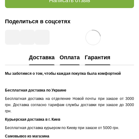
Написать отзыв
Поделиться в соцсетях
Доставка
Оплата
Гарантия
Мы заботимся о том, чтобы каждая покупка была комфортной
Бесплатная доставка по Украине
Бесплатная доставка на отделение Новой почты при заказе от 3000
грн. Доставка согласно тарифам службы доставки при заказе до 3000
грн.
Курьерская доставка в г. Киев
Бесплатная доставка курьером по Киеву при заказе от 5000 грн.
Самовывоз из магазина