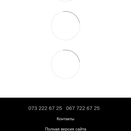
073 222 67 25
067 722 67 25
Контакты
Полная версия сайта