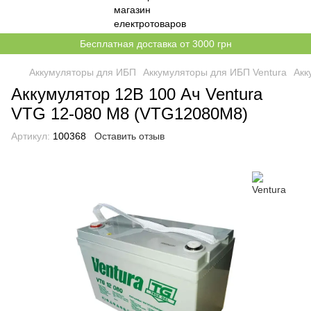
Бесплатная доставка от 3000 грн
Аккумуляторы для ИБП
Аккумуляторы для ИБП Ventura
Акк
Аккумулятор 12В 100 Ач Ventura
VTG 12-080 M8 (VTG12080M8)
Артикул:
100368
Оставить отзыв