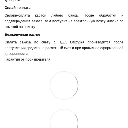
Онлайн-оплата
Онлайн-оплата картой любого банка. После обработки и
подтверждения заказа, вам поступит на электронную почту инвойс со
ссылкой на оплату.
Безналичный расчет
Оплата заказа по счету с НДС. Отгрузка производится после
поступления средств на расчетный счет и при правильно оформленной
доверенности.
Гарантия от производителя