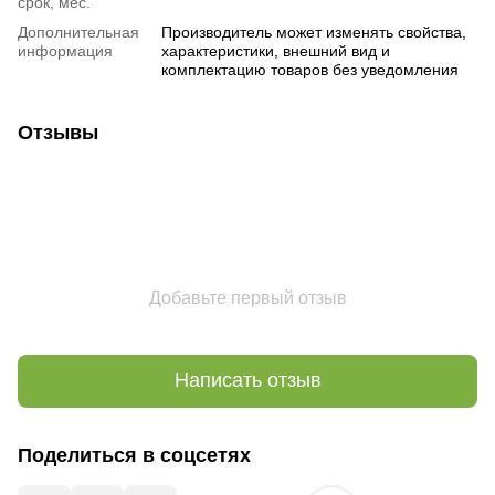
срок, мес.
Дополнительная
Производитель может изменять свойства,
информация
характеристики, внешний вид и
комплектацию товаров без уведомления
Отзывы
Добавьте первый отзыв
Написать отзыв
Поделиться в соцсетях