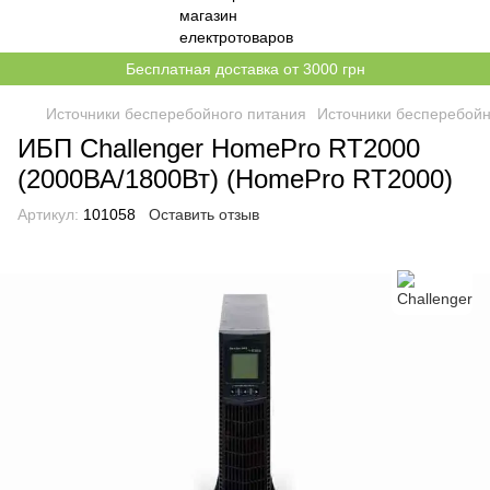
Бесплатная доставка от 3000 грн
Источники бесперебойного питания
Источники бесперебойн
ИБП Challenger HomePro RT2000
(2000ВА/1800Вт) (HomePro RT2000)
Артикул:
101058
Оставить отзыв