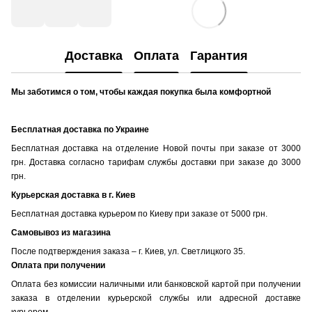
Доставка
Оплата
Гарантия
Мы заботимся о том, чтобы каждая покупка была комфортной
Бесплатная доставка по Украине
Бесплатная доставка на отделение Новой почты при заказе от 3000
грн. Доставка согласно тарифам службы доставки при заказе до 3000
грн.
Курьерская доставка в г. Киев
Бесплатная доставка курьером по Киеву при заказе от 5000 грн.
Самовывоз из магазина
После подтверждения заказа – г. Киев, ул. Светлицкого 35.
Оплата при получении
Оплата без комиссии наличными или банковской картой при получении
заказа в отделении курьерской службы или адресной доставке
курьером.