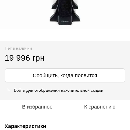
Нет в наличии
19 996 грн
Сообщить, когда появится
Войти
для отображения накопительной скидки
%
В избранное
К сравнению
Характеристики