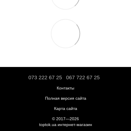
073 222 67 25
067 722 67 25
Контакты
Полная версия сайта
Карта сайта
© 2017—2026
toptok.ua интернет-магазин