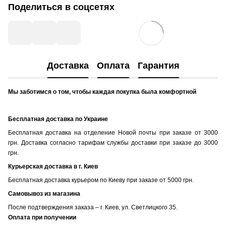
Поделиться в соцсетях
Доставка
Оплата
Гарантия
Мы заботимся о том, чтобы каждая покупка была комфортной
Бесплатная доставка по Украине
Бесплатная доставка на отделение Новой почты при заказе от 3000
грн. Доставка согласно тарифам службы доставки при заказе до 3000
грн.
Курьерская доставка в г. Киев
Бесплатная доставка курьером по Киеву при заказе от 5000 грн.
Самовывоз из магазина
После подтверждения заказа – г. Киев, ул. Светлицкого 35.
Оплата при получении