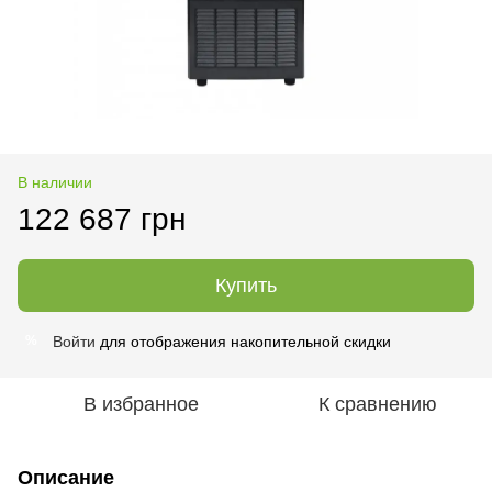
В наличии
122 687 грн
Купить
Войти
для отображения накопительной скидки
%
В избранное
К сравнению
Описание