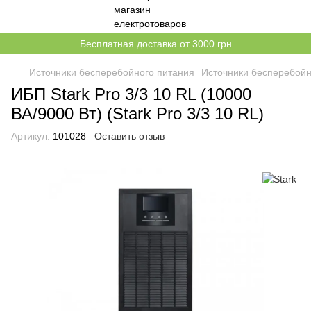
Бесплатная доставка от 3000 грн
Источники бесперебойного питания
Источники бесперебойн
ИБП Stark Pro 3/3 10 RL (10000
ВА/9000 Вт) (Stark Pro 3/3 10 RL)
Артикул:
101028
Оставить отзыв