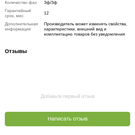
Количество фаз
3ф/3ф
Гарантийный
12
срок, мес.
Дополнительная
Производитель может изменять свойства,
информация
характеристики, внешний вид и
комплектацию товаров без уведомления
Отзывы
Добавьте первый отзыв
Написать отзыв