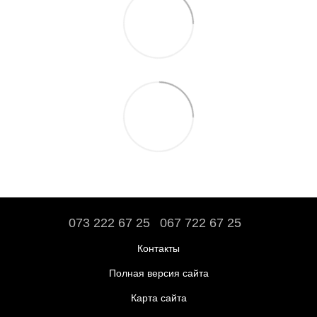
073 222 67 25
067 722 67 25
Контакты
Полная версия сайта
Карта сайта