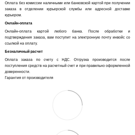
Оплата без комиссии наличными или банковской картой при получении
заказа в отделении курьерской службы или адресной доставке
курьером.
Онлайн-оплата
Онлайн-оплата картой любого банка. После обработки и
подтверждения заказа, вам поступит на электронную почту инвойс со
ссылкой на оплату.
Безналичный расчет
Оплата заказа по счету с НДС. Отгрузка производится после
поступления средств на расчетный счет и при правильно оформленной
доверенности.
Гарантия от производителя