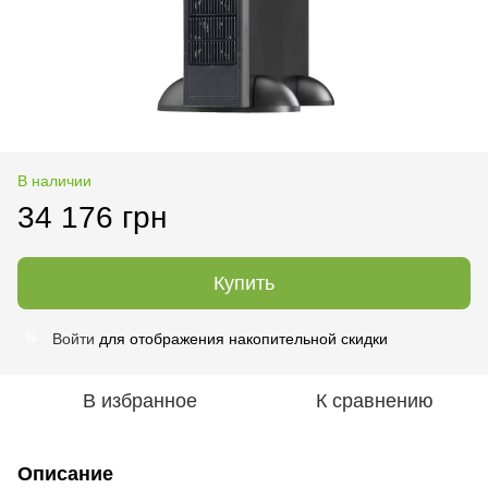
В наличии
34 176 грн
Купить
Войти
для отображения накопительной скидки
%
В избранное
К сравнению
Описание