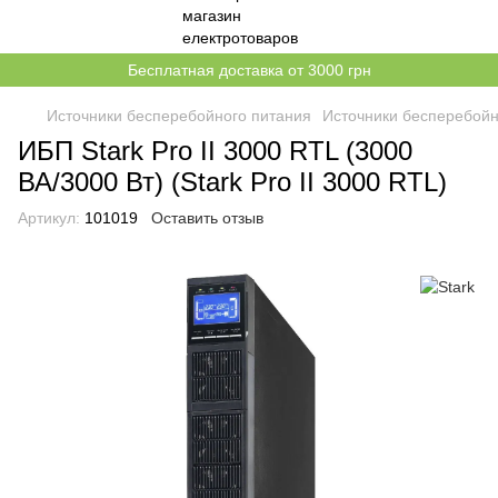
Бесплатная доставка от 3000 грн
Источники бесперебойного питания
Источники бесперебойн
ИБП Stark Pro II 3000 RTL (3000
ВА/3000 Вт) (Stark Pro II 3000 RTL)
Артикул:
101019
Оставить отзыв