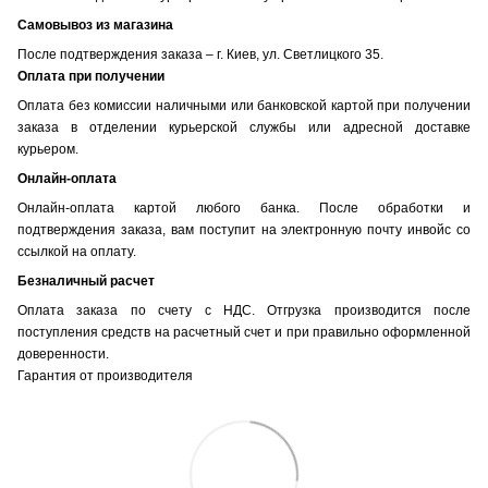
Самовывоз из магазина
После подтверждения заказа – г. Киев, ул. Светлицкого 35.
Оплата при получении
Оплата без комиссии наличными или банковской картой при получении
заказа в отделении курьерской службы или адресной доставке
курьером.
Онлайн-оплата
Онлайн-оплата картой любого банка. После обработки и
подтверждения заказа, вам поступит на электронную почту инвойс со
ссылкой на оплату.
Безналичный расчет
Оплата заказа по счету с НДС. Отгрузка производится после
поступления средств на расчетный счет и при правильно оформленной
доверенности.
Гарантия от производителя