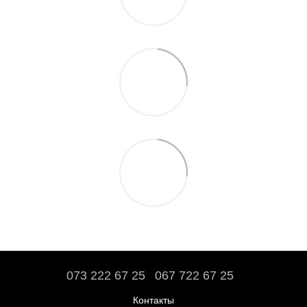
073 222 67 25
067 722 67 25
Контакты