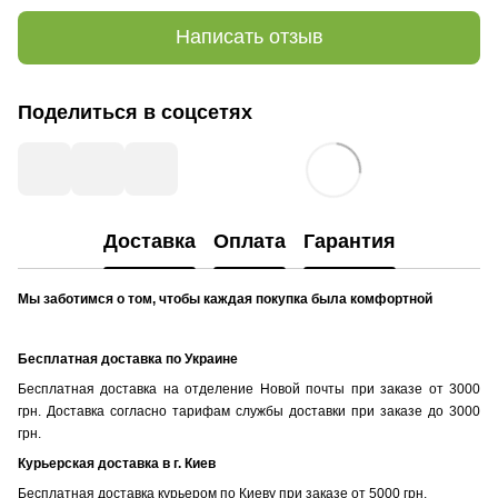
Написать отзыв
Поделиться в соцсетях
Доставка
Оплата
Гарантия
Мы заботимся о том, чтобы каждая покупка была комфортной
Бесплатная доставка по Украине
Бесплатная доставка на отделение Новой почты при заказе от 3000
грн. Доставка согласно тарифам службы доставки при заказе до 3000
грн.
Курьерская доставка в г. Киев
Бесплатная доставка курьером по Киеву при заказе от 5000 грн.