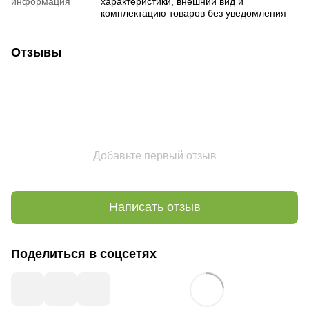
информация
характеристики, внешний вид и
комплектацию товаров без уведомления
Отзывы
Добавьте первый отзыв
Написать отзыв
Поделиться в соцсетях