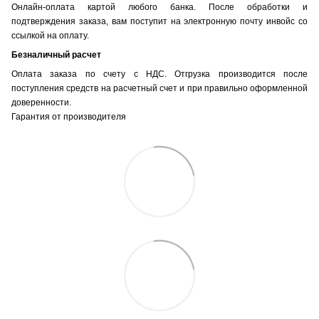
Онлайн-оплата картой любого банка. После обработки и
подтверждения заказа, вам поступит на электронную почту инвойс со
ссылкой на оплату.
Безналичный расчет
Оплата заказа по счету с НДС. Отгрузка производится после
поступления средств на расчетный счет и при правильно оформленной
доверенности.
Гарантия от производителя