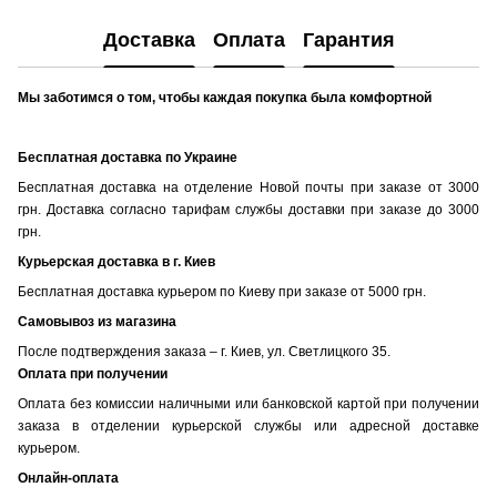
Доставка
Оплата
Гарантия
Мы заботимся о том, чтобы каждая покупка была комфортной
Бесплатная доставка по Украине
Бесплатная доставка на отделение Новой почты при заказе от 3000
грн. Доставка согласно тарифам службы доставки при заказе до 3000
грн.
Курьерская доставка в г. Киев
Бесплатная доставка курьером по Киеву при заказе от 5000 грн.
Самовывоз из магазина
После подтверждения заказа – г. Киев, ул. Светлицкого 35.
Оплата при получении
Оплата без комиссии наличными или банковской картой при получении
заказа в отделении курьерской службы или адресной доставке
курьером.
Онлайн-оплата