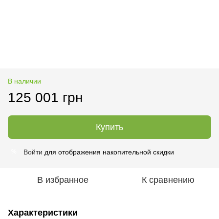
В наличии
125 001 грн
Купить
Войти
для отображения накопительной скидки
%
В избранное
К сравнению
Характеристики