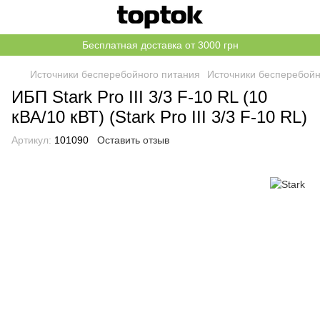
Бесплатная доставка от 3000 грн
Источники бесперебойного питания
Источники бесперебойн
ИБП Stark Pro III 3/3 F-10 RL (10
кВА/10 кВТ) (Stark Pro III 3/3 F-10 RL)
Артикул:
101090
Оставить отзыв