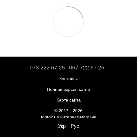
073 222 67 25
067 722 67 25
Контакты
Полная версия сайта
Карта сайта
© 2017—2026
toptok.ua интернет-магазин
Укр
Рус