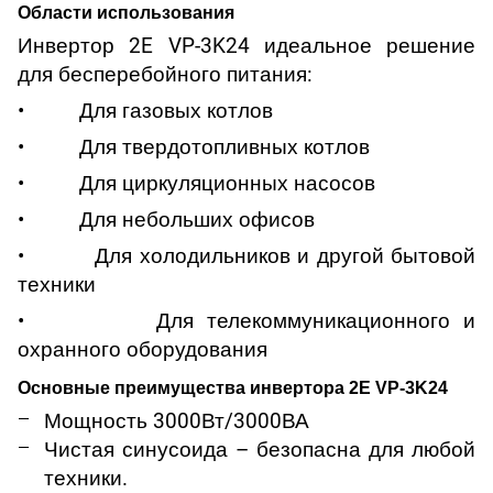
Области использования
Инвертор 2E VP-3K24 идеальное решение
для бесперебойного питания:
• Для газовых котлов
• Для твердотопливных котлов
• Для циркуляционных насосов
• Для небольших офисов
• Для холодильников и другой бытовой
техники
• Для телекоммуникационного и
охранного оборудования
Основные преимущества инвертора 2E VP-3K24
Мощность 3000Вт/3000ВА
Чистая синусоида – безопасна для любой
техники.