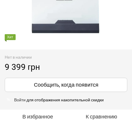
Хит
Нет в наличии
9 399 грн
Сообщить, когда появится
Войти
для отображения накопительной скидки
%
В избранное
К сравнению