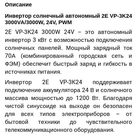
Описание
Инвертор солнечный автономный 2E VP-3K24
3000VA/3000W, 24V, PWM
2E VP-3K24 3000W 24V – это автономный
инвертор 3 кВт с возможностью подключения
солнечных панелей. Мощный зарядный ток
70А (комбинированный городская сеть и
ФЭМ) обеспечит быстрый заряд и гибкость в
источниках питания.
Инвертор 2E VP-3K24 поддерживает
подключение аккумулятора 24 В и солнечного
массива мощностью до 1200 Вт. Благодаря
чистой синусоиде на выходе он безопасен
для всех типов электроприборов – от
бытовой техники до чувствительного
телекоммуникационного оборудования.