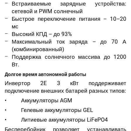
Встраиваемые зарядные устройства:
сетевой и PWM солнечный
Быстрое переключение питания – 10–20
мс
Высокий КПД – до 93%
Максимальный ток заряда – до 70 А
(комбинированный)
Поддержка солнечного массива до 1200
Вт.
Долгое время автономной работы
Инвертор 2E 3 кВт поддерживает
подключение внешних батарей разных типов:
• Аккумуляторы AGM
• Гелевые аккумуляторы GEL
• Литиевые аккумуляторы LiFePO4
Бесперебойник позволяет устанавливать