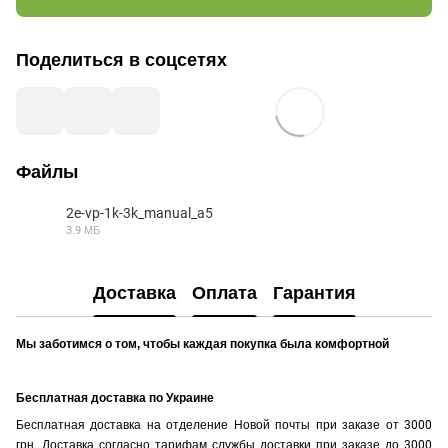
Поделиться в соцсетях
Файлы
2e-vp-1k-3k_manual_a5
3.9 МБ
PDF
Доставка
Оплата
Гарантия
Мы заботимся о том, чтобы каждая покупка была комфортной
Бесплатная доставка по Украине
Бесплатная доставка на отделение Новой почты при заказе от 3000
грн. Доставка согласно тарифам службы доставки при заказе до 3000