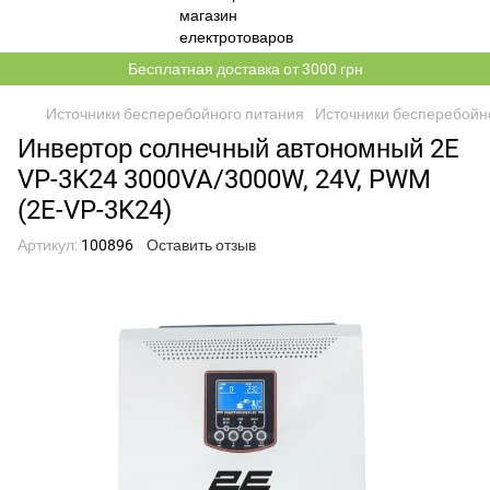
Бесплатная доставка от 3000 грн
Источники бесперебойного питания
Источники бесперебойн
Инвертор солнечный автономный 2E
VP-3K24 3000VA/3000W, 24V, PWM
(2E-VP-3K24)
Артикул:
100896
Оставить отзыв