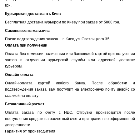
грн.
Курьерская доставка в г. Киев
Бесплатная доставка курьером по Киеву при заказе от 5000 грн.
Самовывоз из магазина
После подтверждения заказа – г. Киев, ул. Светлицкого 35.
Оплата при получении
Оплата без комиссии наличными или банковской картой при получении
заказа в отделении курьерской службы или адресной доставке
курьером.
Онлайн-оплата
Онлайн-оплата картой любого банка. После обработки и
подтверждения заказа, вам поступит на электронную почту инвойс со
ссылкой на оплату.
Безналичный расчет
Оплата заказа по счету с НДС. Отгрузка производится после
поступления средств на расчетный счет и при правильно оформленной
доверенности.
Гарантия от производителя