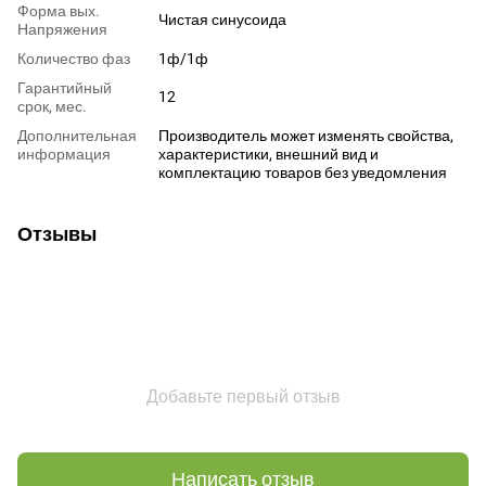
Форма вых.
Чистая синусоида
Напряжения
Количество фаз
1ф/1ф
Гарантийный
12
срок, мес.
Дополнительная
Производитель может изменять свойства,
информация
характеристики, внешний вид и
комплектацию товаров без уведомления
Отзывы
Добавьте первый отзыв
Написать отзыв