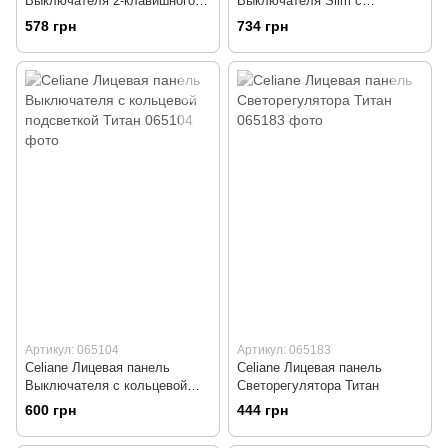
Выключателя 2-клавишного
Выключателя Slim с
Slim Титан
подсветкой Титан
578 грн
734 грн
Артикул: 065104
Артикул: 065183
Celiane Лицевая панель
Celiane Лицевая панель
Выключателя с кольцевой
Светорегулятора Титан
подсветкой Титан
600 грн
444 грн