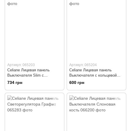
Артикул: 065203
Артикул: 065204
Celiane Лицевая панель
Celiane Лицевая панель
Выключателя Slim с
Выключателя с кольцевой
подсветкой Графит
подсветкой Графит
734 грн
600 грн