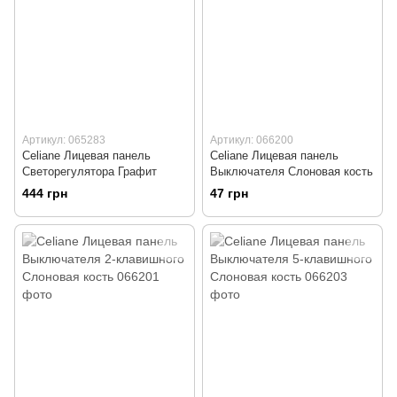
Артикул: 065283
Артикул: 066200
Celiane Лицевая панель
Celiane Лицевая панель
Светорегулятора Графит
Выключателя Слоновая кость
444 грн
47 грн