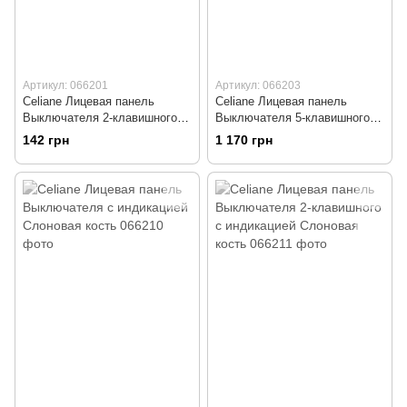
Артикул: 066201
Артикул: 066203
Celiane Лицевая панель
Celiane Лицевая панель
Выключателя 2-клавишного
Выключателя 5-клавишного
Слоновая кость
Слоновая кость
142 грн
1 170 грн