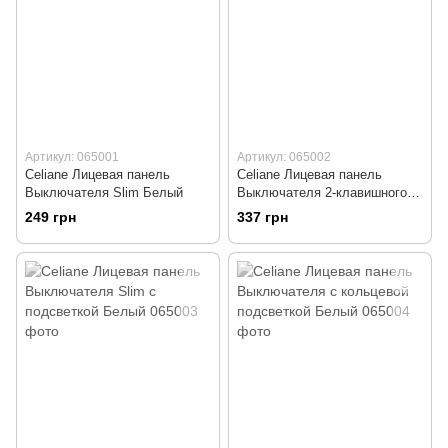
Артикул: 065001
Артикул: 065002
Celiane Лицевая панель
Celiane Лицевая панель
Выключателя Slim Белый
Выключателя 2-клавишного
Slim Белый
249 грн
337 грн