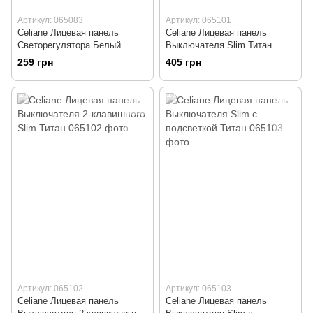
Артикул: 065083
Артикул: 065101
Celiane Лицевая панель
Celiane Лицевая панель
Светорегулятора Белый
Выключателя Slim Титан
259 грн
405 грн
Артикул: 065102
Артикул: 065103
Celiane Лицевая панель
Celiane Лицевая панель