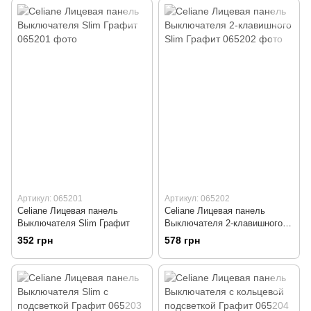
Артикул: 065201
Артикул: 065202
Celiane Лицевая панель
Celiane Лицевая панель
Выключателя Slim Графит
Выключателя 2-клавишного
Slim Графит
352 грн
578 грн