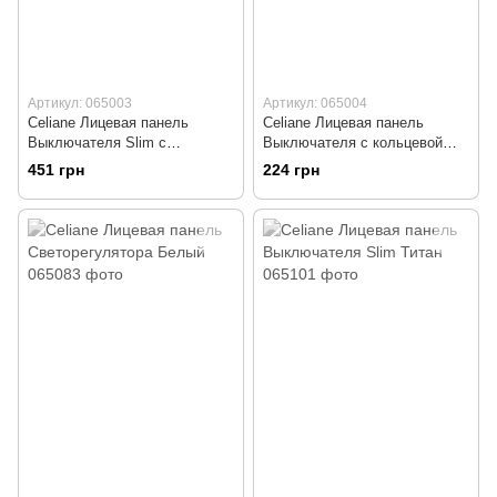
Артикул: 065003
Артикул: 065004
Celiane Лицевая панель
Celiane Лицевая панель
Выключателя Slim с
Выключателя с кольцевой
подсветкой Белый
подсветкой Белый
451 грн
224 грн