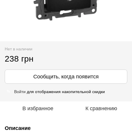
Нет в наличии
238 грн
Сообщить, когда появится
Войти
для отображения накопительной скидки
%
В избранное
К сравнению
Описание