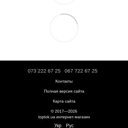
073 222 67 25
067 722 67 25
Контакты
Полная версия сайта
Карта сайта
© 2017—2026
toptok.ua интернет-магазин
Укр
Рус