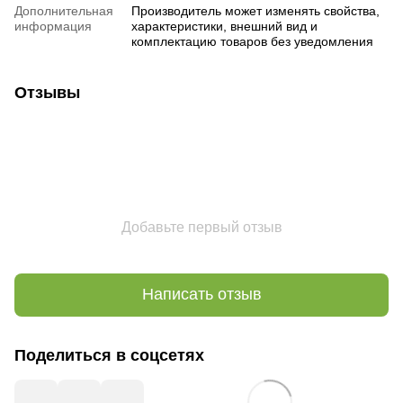
Дополнительная
Производитель может изменять свойства,
информация
характеристики, внешний вид и
комплектацию товаров без уведомления
Отзывы
Добавьте первый отзыв
Написать отзыв
Поделиться в соцсетях