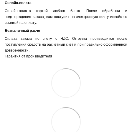
Онлайн-оплата
Онлайн-оплата картой любого банка. После обработки и
подтверждения заказа, вам поступит на электронную почту инвойс со
ссылкой на оплату.
Безналичный расчет
Оплата заказа по счету с НДС. Отгрузка производится после
поступления средств на расчетный счет и при правильно оформленной
доверенности.
Гарантия от производителя