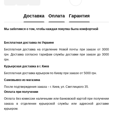
Доставка
Оплата
Гарантия
Мы заботимся о том, чтобы каждая покупка была комфортной
Бесплатная доставка по Украине
Бесплатная доставка на отделение Новой почты при заказе от 3000
грн. Доставка согласно тарифам службы доставки при заказе до 3000
грн.
Курьерская доставка в г. Киев
Бесплатная доставка курьером по Киеву при заказе от 5000 грн.
Самовывоз из магазина
После подтверждения заказа – г. Киев, ул. Светлицкого 35.
Оплата при получении
Оплата без комиссии наличными или банковской картой при получении
заказа в отделении курьерской службы или адресной доставке
курьером.