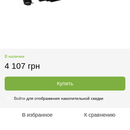
В наличии
4 107 грн
Купить
Войти
для отображения накопительной скидки
%
В избранное
К сравнению