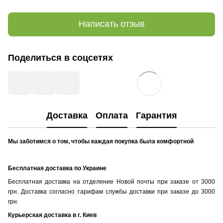
Написать отзыв
Поделиться в соцсетях
Доставка
Оплата
Гарантия
Мы заботимся о том, чтобы каждая покупка была комфортной
Бесплатная доставка по Украине
Бесплатная доставка на отделение Новой почты при заказе от 3000
грн. Доставка согласно тарифам службы доставки при заказе до 3000
грн.
Курьерская доставка в г. Киев