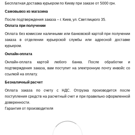
Бесплатная доставка курьером по Киеву при заказе от 5000 грн.
Самовывоз из магазина
После подтверждения заказа – г. Киев, ул. Светлицкого 35.
Оплата при получении
Оплата без комиссии наличными или банковской картой при получении
заказа в отделении курьерской службы или адресной доставке
курьером.
Онлайн-оплата
Онлайн-оплата картой любого банка. После обработки и
подтверждения заказа, вам поступит на электронную почту инвойс со
ссылкой на оплату.
Безналичный расчет
Оплата заказа по счету с НДС. Отгрузка производится после
поступления средств на расчетный счет и при правильно оформленной
доверенности.
Гарантия от производителя