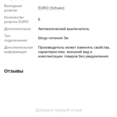
Выходные
EURO (Schuko)
розетки
Количество
6
розеток EURO
Дополнительно
Автоматический выключатель
Тип
Шнур питания 3м
подключения
Дополнительная
Производитель может изменять свойства,
информация
характеристики, внешний вид и
комплектацию товаров без уведомления
Отзывы
Добавьте первый отзыв