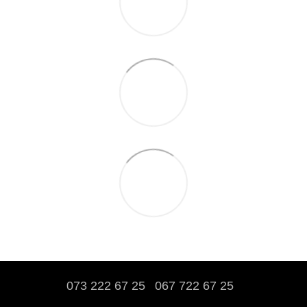
073 222 67 25
067 722 67 25