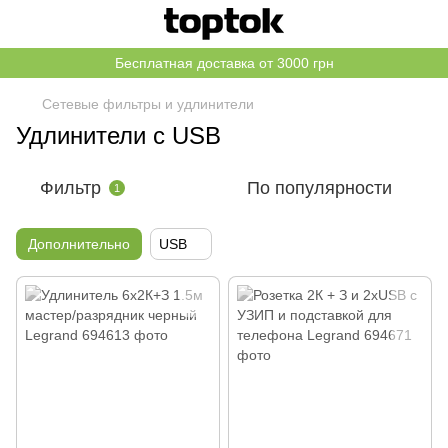
Бесплатная доставка от 3000 грн
Сетевые фильтры и удлинители
Удлинители с USB
Фильтр
По популярности
1
Дополнительно
USB