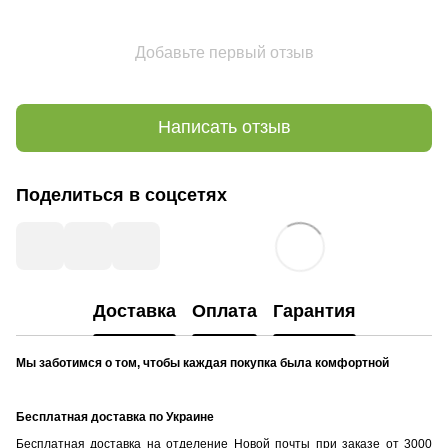
Добавьте первый отзыв
Написать отзыв
Поделиться в соцсетях
Доставка
Оплата
Гарантия
Мы заботимся о том, чтобы каждая покупка была комфортной
Бесплатная доставка по Украине
Бесплатная доставка на отделение Новой почты при заказе от 3000