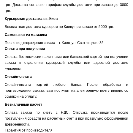
грн. Доставка согласно тарифам службы доставки при заказе до 3000
грн.
Курьерская доставка в г. Киев
Бесплатная доставка курьером по Киеву при заказе от 5000 грн.
Самовывоз из магазина
После подтверждения заказа – г. Киев, ул. Светлицкого 35.
Оплата при получении
Оплата без комиссии наличными или банковской картой при получении
заказа в отделении курьерской службы или адресной доставке
курьером.
Онлайн-оплата
Онлайн-оплата картой любого банка. После обработки и
подтверждения заказа, вам поступит на электронную почту инвойс со
ссылкой на оплату.
Безналичный расчет
Оплата заказа по счету с НДС. Отгрузка производится после
поступления средств на расчетный счет и при правильно оформленной
доверенности.
Гарантия от производителя