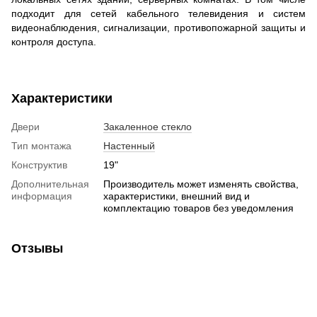
подходит для сетей кабельного телевидения и систем
видеонаблюдения, сигнализации, противопожарной защиты и
контроля доступа.
Характеристики
Двери
Закаленное стекло
Тип монтажа
Настенный
Конструктив
19"
Дополнительная
Производитель может изменять свойства,
информация
характеристики, внешний вид и
комплектацию товаров без уведомления
Отзывы