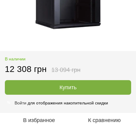
В наличии
12 308 грн
13 094 грн
Купить
Войти
для отображения накопительной скидки
%
В избранное
К сравнению