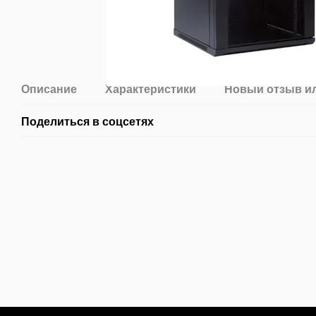
Описание
Характеристики
Новый отзыв и
Поделиться в соцсетях