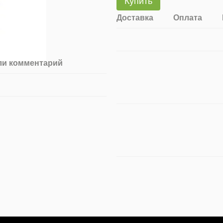
Купить
Доставка
Оплата
ли комментарий