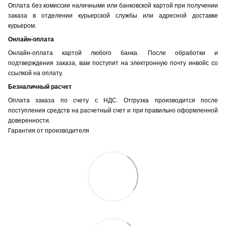
Оплата без комиссии наличными или банковской картой при получении
заказа в отделении курьерской службы или адресной доставке
курьером.
Онлайн-оплата
Онлайн-оплата картой любого банка. После обработки и
подтверждения заказа, вам поступит на электронную почту инвойс со
ссылкой на оплату.
Безналичный расчет
Оплата заказа по счету с НДС. Отгрузка производится после
поступления средств на расчетный счет и при правильно оформленной
доверенности.
Гарантия от производителя