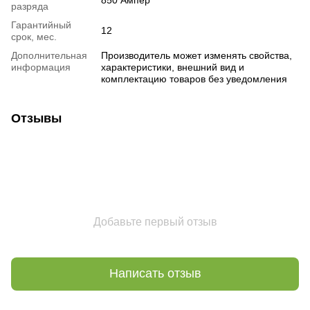
разряда
Гарантийный
12
срок, мес.
Дополнительная
Производитель может изменять свойства,
информация
характеристики, внешний вид и
комплектацию товаров без уведомления
Отзывы
Добавьте первый отзыв
Написать отзыв