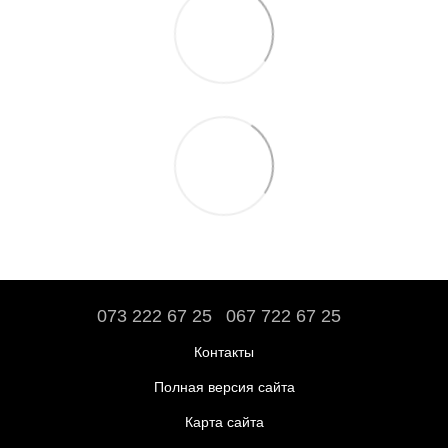
073 222 67 25
067 722 67 25
Контакты
Полная версия сайта
Карта сайта