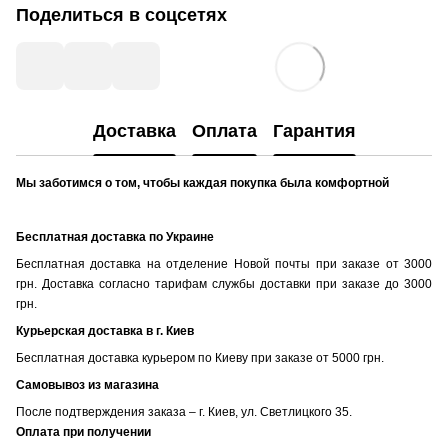
Поделиться в соцсетях
Доставка
Оплата
Гарантия
Мы заботимся о том, чтобы каждая покупка была комфортной
Бесплатная доставка по Украине
Бесплатная доставка на отделение Новой почты при заказе от 3000
грн. Доставка согласно тарифам службы доставки при заказе до 3000
грн.
Курьерская доставка в г. Киев
Бесплатная доставка курьером по Киеву при заказе от 5000 грн.
Самовывоз из магазина
После подтверждения заказа – г. Киев, ул. Светлицкого 35.
Оплата при получении