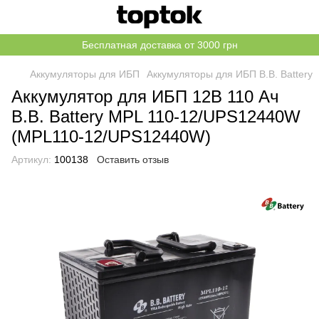
Бесплатная доставка от 3000 грн
Аккумуляторы для ИБП
Аккумуляторы для ИБП B.B. Battery
Аккумулятор для ИБП 12В 110 Ач
B.B. Battery MPL 110-12/UPS12440W
(MPL110-12/UPS12440W)
Артикул:
100138
Оставить отзыв