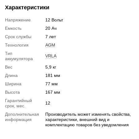
Характеристики
Напряжение
12 Вольт
Емкость
20 Ач
Срок службы
7 лет
Технология
AGM
Тип
VRLA
аккумулятора
Вес
5,9 кг
Длина
181 мм
Ширина
77 мм
Высота
167 мм
Гарантийный
12
срок, мес.
Дополнительная
Производитель может изменять свойства,
информация
характеристики, внешний вид и
комплектацию товаров без уведомления