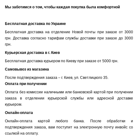
Мы заботимся о том, чтобы каждая покупка была комфортной
Бесплатная доставка по Украине
Бесплатная доставка на отделение Новой почты при заказе от 3000
грн. Доставка согласно тарифам службы доставки при заказе до 3000
грн.
Курьерская доставка в г. Киев
Бесплатная доставка курьером по Киеву при заказе от 5000 грн.
Самовывоз из магазина
После подтверждения заказа – г. Киев, ул. Светлицкого 35.
Оплата при получении
Оплата без комиссии наличными или банковской картой при получении
заказа в отделении курьерской службы или адресной доставке
курьером.
Онлайн-оплата
Онлайн-оплата картой любого банка. После обработки и
подтверждения заказа, вам поступит на электронную почту инвойс со
ссылкой на оплату.