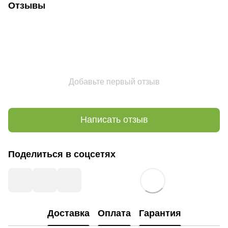
Отзывы
Добавьте первый отзыв
Написать отзыв
Поделиться в соцсетях
Доставка
Оплата
Гарантия