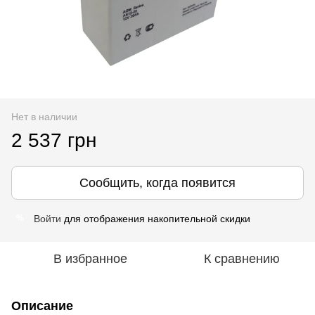
Нет в наличии
2 537 грн
Сообщить, когда появится
Войти
для отображения накопительной скидки
%
В избранное
К сравнению
Описание