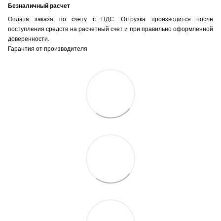
Безналичный расчет
Оплата заказа по счету с НДС. Отгрузка производится после
поступления средств на расчетный счет и при правильно оформленной
доверенности.
Гарантия от производителя