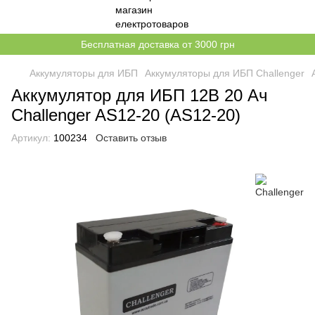
Бесплатная доставка от 3000 грн
Аккумуляторы для ИБП
Аккумуляторы для ИБП Challenger
Аккумулятор для ИБП 12В 20 Ач
Challenger AS12-20 (AS12-20)
Артикул:
100234
Оставить отзыв