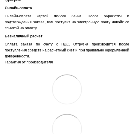
Онлайн-оплата
Онлайн-оплата картой любого банка. После обработки и
подтверждения заказа, вам поступит на электронную почту инвойс со
ссылкой на оплату.
Безналичный расчет
Оплата заказа по счету с НДС. Отгрузка производится после
поступления средств на расчетный счет и при правильно оформленной
доверенности.
Гарантия от производителя