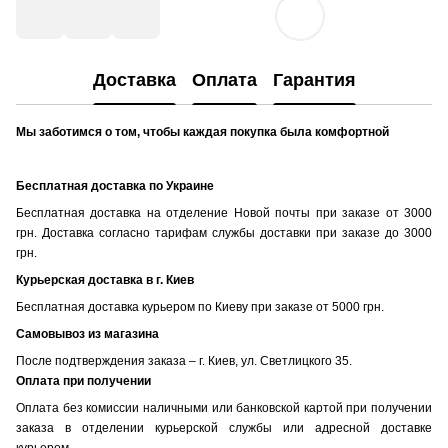
Доставка
Оплата
Гарантия
Мы заботимся о том, чтобы каждая покупка была комфортной
Бесплатная доставка по Украине
Бесплатная доставка на отделение Новой почты при заказе от 3000
грн. Доставка согласно тарифам службы доставки при заказе до 3000
грн.
Курьерская доставка в г. Киев
Бесплатная доставка курьером по Киеву при заказе от 5000 грн.
Самовывоз из магазина
После подтверждения заказа – г. Киев, ул. Светлицкого 35.
Оплата при получении
Оплата без комиссии наличными или банковской картой при получении
заказа в отделении курьерской службы или адресной доставке
курьером.