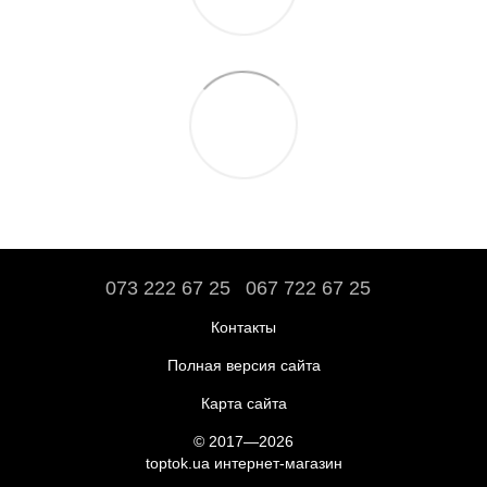
073 222 67 25
067 722 67 25
Контакты
Полная версия сайта
Карта сайта
© 2017—2026
toptok.ua интернет-магазин