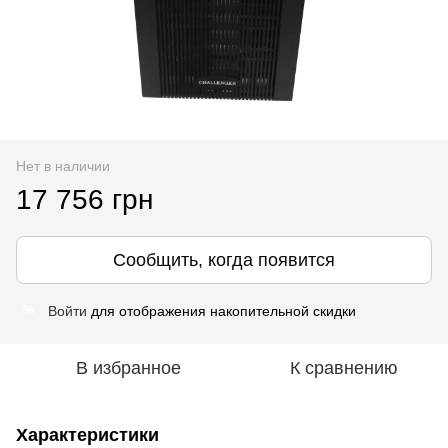
Нет в наличии
17 756 грн
Сообщить, когда появится
Войти
для отображения накопительной скидки
%
В избранное
К сравнению
Характеристики