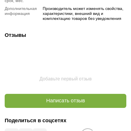
срок, мес.
Дополнительная
Производитель может изменять свойства,
информация
характеристики, внешний вид и
комплектацию товаров без уведомления
Отзывы
Добавьте первый отзыв
Написать отзыв
Поделиться в соцсетях