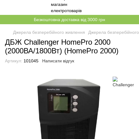
Безкоштовна доставка від 3000 грн
Джерела безперебійного живлення
Джерела безперебійного
ДБЖ Challenger HomePro 2000
(2000ВА/1800Вт) (HomePro 2000)
Артикул:
101045
Написати відгук