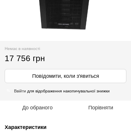
Немає в наявності
17 756 грн
Повідомити, коли з'явиться
Ввійти
для відображення накопичувальної знижки
%
До обраного
Порівняти
Характеристики