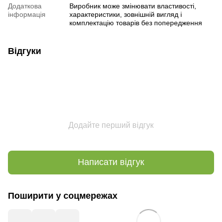
Додаткова
Виробник може змінювати властивості,
інформація
характеристики, зовнішній вигляд і
комплектацію товарів без попередження
Відгуки
Додайте перший відгук
Написати відгук
Поширити у соцмережах