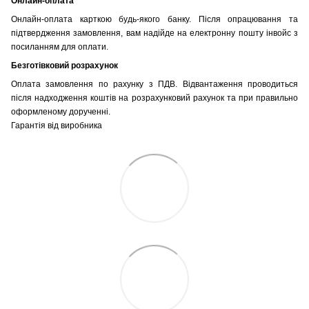
Онлайн-оплата
Онлайн-оплата карткою будь-якого банку. Після опрацювання та
підтвердження замовлення, вам надійде на електронну пошту інвойс з
посиланням для оплати.
Безготівковий розрахунок
Оплата замовлення по рахунку з ПДВ. Відвантаження проводиться
після надходження коштів на розрахунковий рахунок та при правильно
оформленому дорученні.
Гарантія від виробника