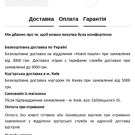
Доставка
Оплата
Гарантія
Ми дбаємо про те, щоб кожна покупка була комфортною
Безкоштовна доставка по Україні
Безкоштовна доставка на відділення «Нової пошти» при замовленні
від 3000 грн. Доставка згідно з тарифами служби доставки при
замовленні до 3000 грн.
Кур'єрська доставка в м. Київ
Безкоштовна доставка кур’єром по Києву при замовленні від 5000
грн.
Самовивіз із магазина
Після підтвердження замовлення – м. Київ, вул. Світлицького 35.
Оплата при отриманні
Оплата без комісії готівкою або банківською карткою при отриманні
замовлення у відділенні кур'єрської служби чи адресній доставці
кур’єром.