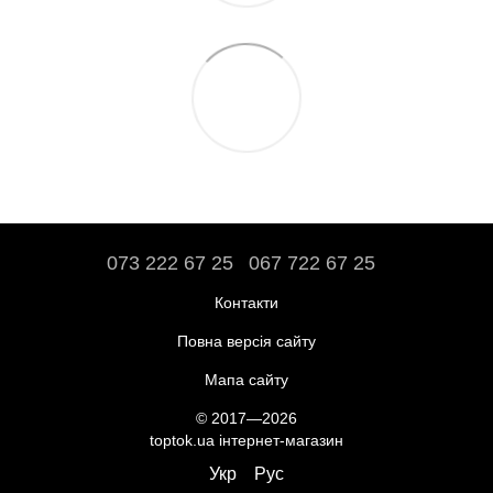
073 222 67 25
067 722 67 25
Контакти
Повна версія сайту
Мапа сайту
© 2017—2026
toptok.ua інтернет-магазин
Укр
Рус