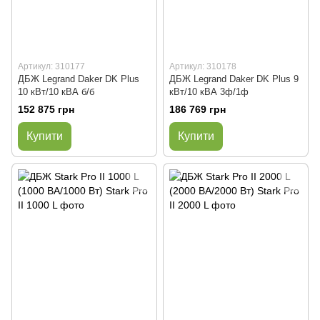
Артикул: 310177
Артикул: 310178
ДБЖ Legrand Daker DK Plus
ДБЖ Legrand Daker DK Plus 9
10 кВт/10 кВА б/б
кВт/10 кВА 3ф/1ф
152 875 грн
186 769 грн
Купити
Купити