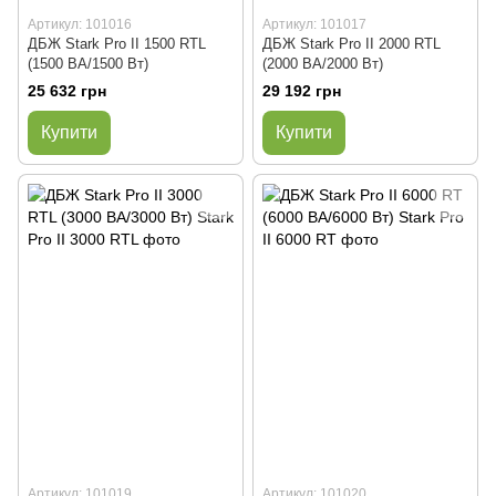
Артикул: 101016
Артикул: 101017
ДБЖ Stark Pro II 1500 RTL
ДБЖ Stark Pro II 2000 RTL
(1500 ВА/1500 Вт)
(2000 ВА/2000 Вт)
25 632 грн
29 192 грн
Купити
Купити
Артикул: 101019
Артикул: 101020