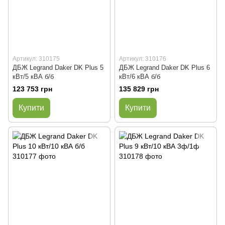
Артикул: 310175
Артикул: 310176
ДБЖ Legrand Daker DK Plus 5
ДБЖ Legrand Daker DK Plus 6
кВт/5 кВА б/б
кВт/6 кВА б/б
123 753 грн
135 829 грн
Купити
Купити