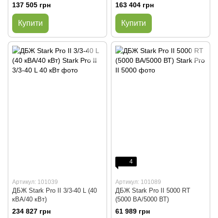
137 505 грн
163 404 грн
Купити
Купити
4
Артикул: 101039
Артикул: 101089
ДБЖ Stark Pro II 3/3-40 L (40
ДБЖ Stark Pro II 5000 RT
кВА/40 кВт)
(5000 ВА/5000 ВТ)
234 827 грн
61 989 грн