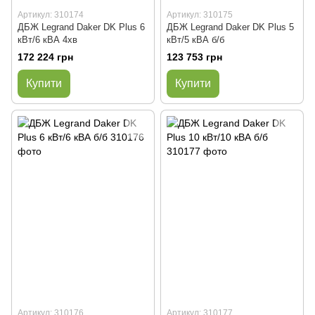
Артикул: 310174
Артикул: 310175
ДБЖ Legrand Daker DK Plus 6
ДБЖ Legrand Daker DK Plus 5
кВт/6 кВА 4хв
кВт/5 кВА б/б
172 224 грн
123 753 грн
Купити
Купити
Артикул: 310176
Артикул: 310177