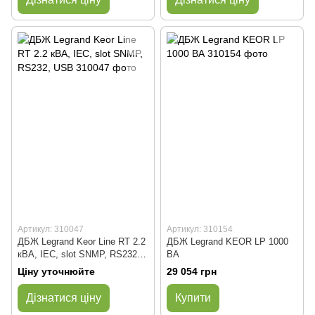
Артикул: 310047
Артикул: 310154
ДБЖ Legrand Keor Line RT 2.2
ДБЖ Legrand KEOR LP 1000
кВА, IEC, slot SNMP, RS232,
ВА
USB
Ціну уточнюйте
29 054 грн
Дізнатися ціну
Купити