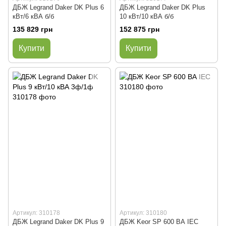
ДБЖ Legrand Daker DK Plus 6
ДБЖ Legrand Daker DK Plus
кВт/6 кВА б/б
10 кВт/10 кВА б/б
135 829 грн
152 875 грн
Купити
Купити
Артикул: 310178
Артикул: 310180
ДБЖ Legrand Daker DK Plus 9
ДБЖ Keor SP 600 ВА IEC