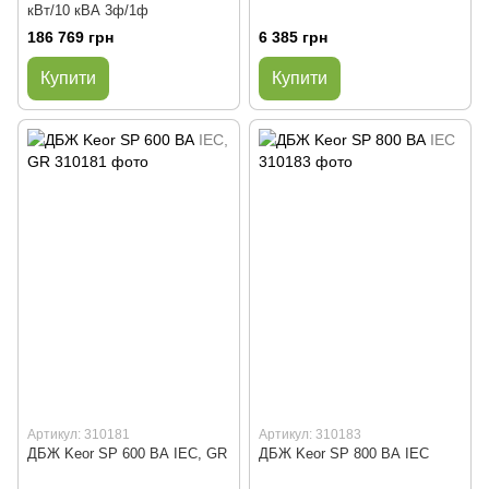
кВт/10 кВА 3ф/1ф
186 769 грн
6 385 грн
Купити
Купити
Артикул: 310181
Артикул: 310183
ДБЖ Keor SP 600 ВА IEC, GR
ДБЖ Keor SP 800 ВА IEC