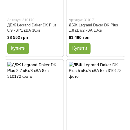
Артикул: 310170
Артикул: 310171
ДБЖ Legrand Daker DK Plus
ДБЖ Legrand Daker DK Plus
0.9 кВт/1 кВА 10хв
1.8 кВт/2 кВА 10хв
38 552 грн
61 460 грн
Купити
Купити