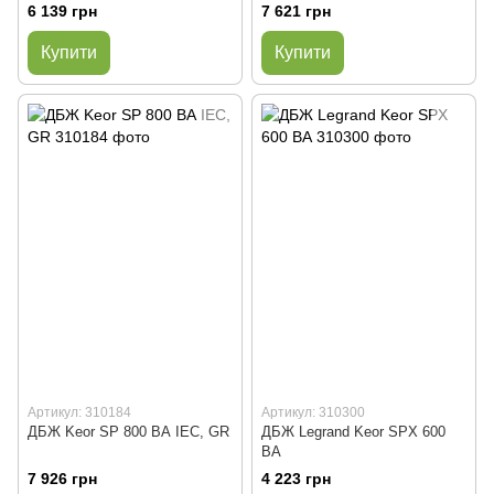
6 139 грн
7 621 грн
Купити
Купити
Артикул: 310184
Артикул: 310300
ДБЖ Keor SP 800 ВА IEC, GR
ДБЖ Legrand Keor SPX 600
ВА
7 926 грн
4 223 грн