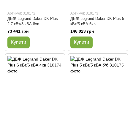
Артикул: 310172
Артикул: 310173
ДБЖ Legrand Daker DK Plus
ДБЖ Legrand Daker DK Plus 5
2.7 кВт/3 кВА 8хв
кВт/5 кВА 5хв
73 441 грн
146 023 грн
Купити
Купити