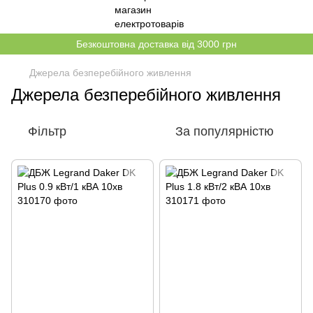
Безкоштовна доставка від 3000 грн
Джерела безперебійного живлення
Джерела безперебійного живлення
Фільтр
За популярністю