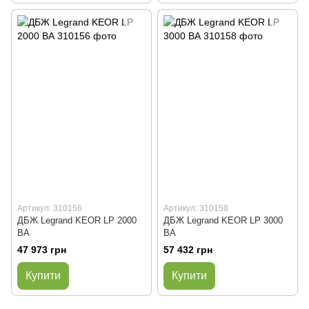
Артикул: 310156
Артикул: 310158
ДБЖ Legrand KEOR LP 2000
ДБЖ Legrand KEOR LP 3000
ВА
ВА
47 973 грн
57 432 грн
Купити
Купити