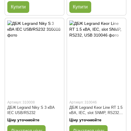
Купити
Купити
Артикул: 310008
Артикул: 310046
ДБЖ Legrand Niky S 3 кВА
ДБЖ Legrand Keor Line RT 1.5
IEC USB/RS232
кВА, IEC, slot SNMP, RS232,
USB
Ціну уточнюйте
Ціну уточнюйте
Дізнатися ціну
Дізнатися ціну