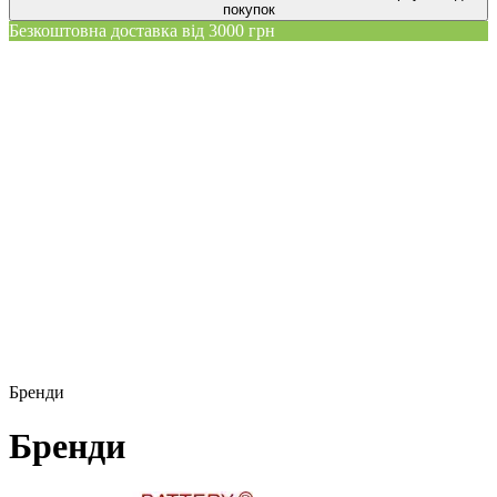
покупок
Безкоштовна доставка від 3000 грн
Бренди
Бренди