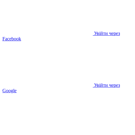
Увійти через
Facebook
Увійти через
Google