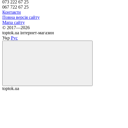
073 222 67 25
067 722 67 25
Контакти
Повна версія сайту
Мапа сайту
© 2017—2026
toptok.ua інтернет-магазин
Укр
Рус
toptok.ua