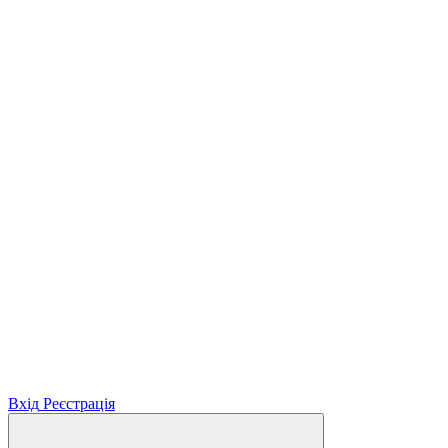
Вхід
Реєстрація