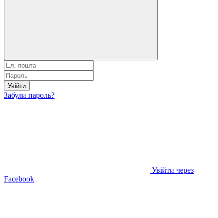
Увійти
Забули пароль?
Увійти через
Facebook