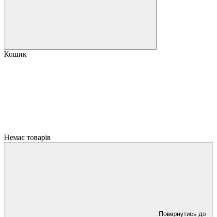
Кошик
Немає товарів
Повернутись до