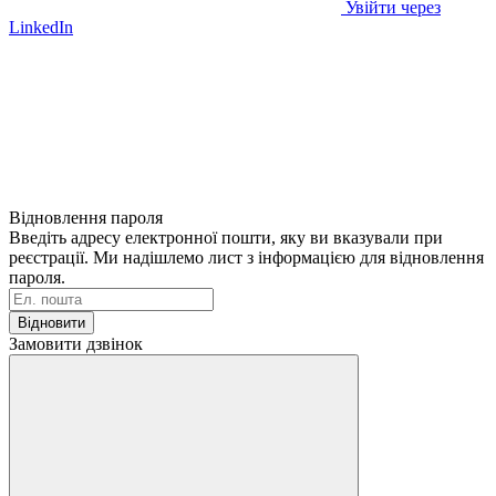
Увійти через
LinkedIn
Відновлення пароля
Введіть адресу електронної пошти, яку ви вказували при
реєстрації. Ми надішлемо лист з інформацією для відновлення
пароля.
Відновити
Замовити дзвінок