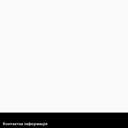
Контактна інформація