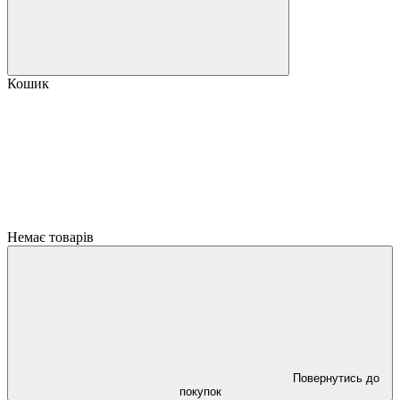
Кошик
Немає товарів
Повернутись до
покупок