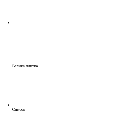
Велика плитка
Список