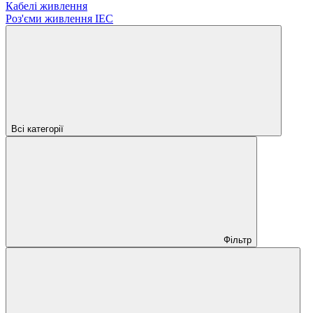
Кабелі живлення
Роз'єми живлення IEC
Всі категорії
Фільтр