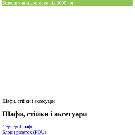
Безкоштовна доставка від 3000 грн
Шафи, стійки і аксесуари
Шафи, стійки і аксесуари
Серверні шафи
Блоки розеток (PDU)