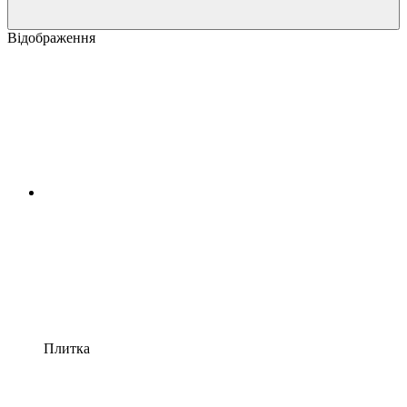
Відображення
Плитка