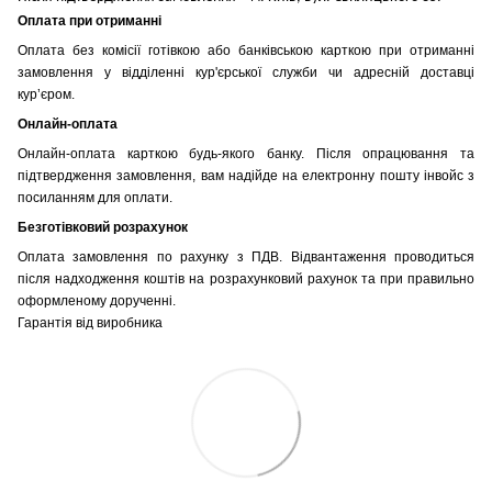
Оплата при отриманні
Оплата без комісії готівкою або банківською карткою при отриманні
замовлення у відділенні кур'єрської служби чи адресній доставці
кур’єром.
Онлайн-оплата
Онлайн-оплата карткою будь-якого банку. Після опрацювання та
підтвердження замовлення, вам надійде на електронну пошту інвойс з
посиланням для оплати.
Безготівковий розрахунок
Оплата замовлення по рахунку з ПДВ. Відвантаження проводиться
після надходження коштів на розрахунковий рахунок та при правильно
оформленому дорученні.
Гарантія від виробника