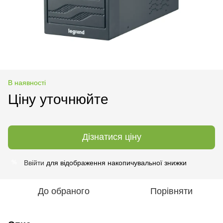
В наявності
Ціну уточнюйте
Дізнатися ціну
Ввійти
для відображення накопичувальної знижки
%
До обраного
Порівняти