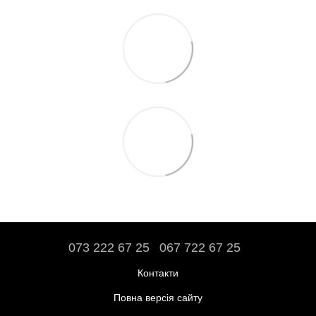
073 222 67 25
067 722 67 25
Контакти
Повна версія сайту