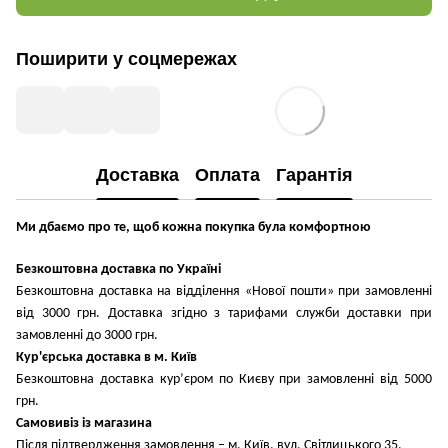
Поширити у соцмережах
Доставка
Оплата
Гарантія
Ми дбаємо про те, щоб кожна покупка була комфортною
Безкоштовна доставка по Україні
Безкоштовна доставка на відділення «Нової пошти» при замовленні
від 3000 грн. Доставка згідно з тарифами служби доставки при
замовленні до 3000 грн.
Кур'єрська доставка в м. Київ
Безкоштовна доставка кур’єром по Києву при замовленні від 5000
грн.
Самовивіз із магазина
Після підтвердження замовлення – м. Київ, вул. Світлицького 35.