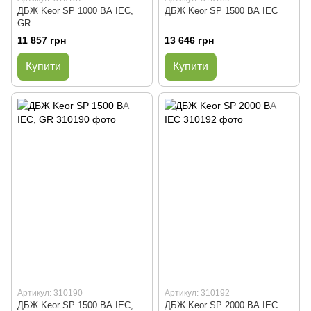
ДБЖ Keor SP 1000 ВА IEC,
ДБЖ Keor SP 1500 ВА IEC
GR
11 857 грн
13 646 грн
Купити
Купити
Артикул: 310190
Артикул: 310192
ДБЖ Keor SP 1500 ВА IEC,
ДБЖ Keor SP 2000 ВА IEC