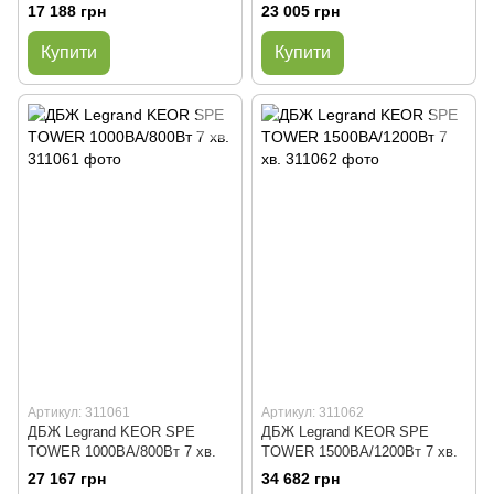
17 188 грн
23 005 грн
Купити
Купити
Артикул: 311061
Артикул: 311062
ДБЖ Legrand KEOR SPE
ДБЖ Legrand KEOR SPE
TOWER 1000BA/800Вт 7 хв.
TOWER 1500BA/1200Вт 7 хв.
27 167 грн
34 682 грн