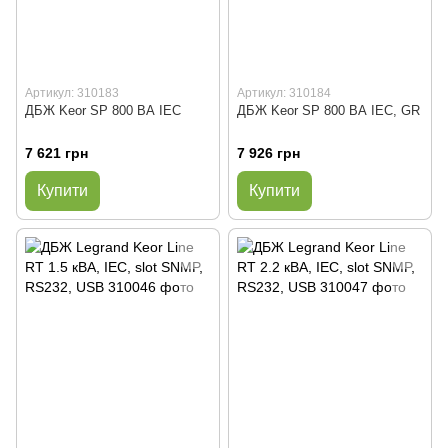
Артикул: 310183
Артикул: 310184
ДБЖ Keor SP 800 ВА IEC
ДБЖ Keor SP 800 ВА IEC, GR
7 621 грн
7 926 грн
Купити
Купити