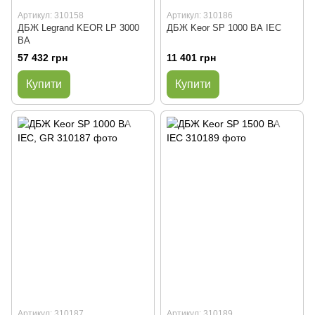
Артикул: 310158
Артикул: 310186
ДБЖ Legrand KEOR LP 3000
ДБЖ Keor SP 1000 ВА IEC
ВА
57 432 грн
11 401 грн
Купити
Купити
Артикул: 310187
Артикул: 310189