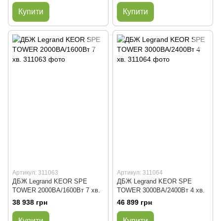
Купити
Купити
Артикул: 311063
Артикул: 311064
ДБЖ Legrand KEOR SPE
ДБЖ Legrand KEOR SPE
TOWER 2000BA/1600Вт 7 хв.
TOWER 3000BA/2400Вт 4 хв.
38 938 грн
46 899 грн
Купити
Купити