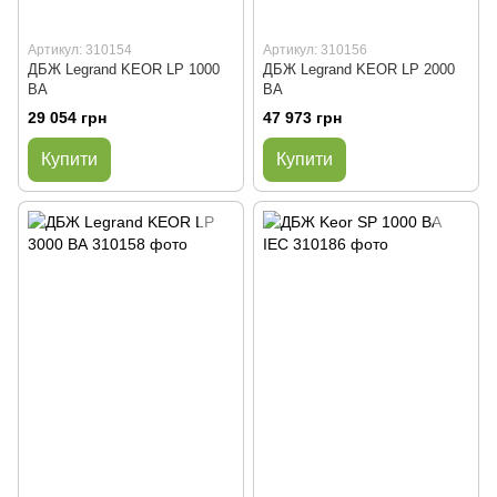
Артикул: 310154
Артикул: 310156
ДБЖ Legrand KEOR LP 1000
ДБЖ Legrand KEOR LP 2000
ВА
ВА
29 054 грн
47 973 грн
Купити
Купити