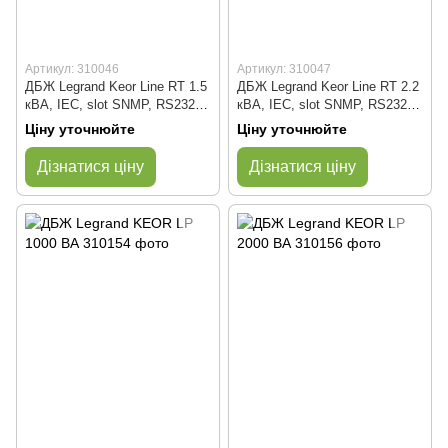
Артикул: 310046
Артикул: 310047
ДБЖ Legrand Keor Line RT 1.5
ДБЖ Legrand Keor Line RT 2.2
кВА, IEC, slot SNMP, RS232,
кВА, IEC, slot SNMP, RS232,
USB
USB
Ціну уточнюйте
Ціну уточнюйте
Дізнатися ціну
Дізнатися ціну