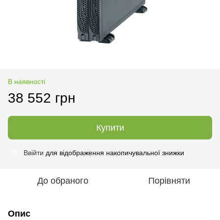
В наявності
38 552 грн
Купити
Ввійти
для відображення накопичувальної знижки
%
До обраного
Порівняти
Опис