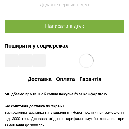
Додайте перший відгук
Написати відгук
Поширити у соцмережах
Доставка
Оплата
Гарантія
Ми дбаємо про те, щоб кожна покупка була комфортною
Безкоштовна доставка по Україні
Безкоштовна доставка на відділення «Нової пошти» при замовленні
від 3000 грн. Доставка згідно з тарифами служби доставки при
замовленні до 3000 грн.