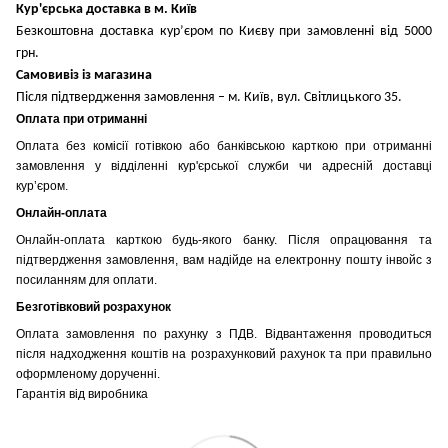
Кур'єрська доставка в м. Київ
Безкоштовна доставка кур’єром по Києву при замовленні від 5000
грн.
Самовивіз із магазина
Після підтвердження замовлення – м. Київ, вул. Світлицького 35.
Оплата при отриманні
Оплата без комісії готівкою або банківською карткою при отриманні
замовлення у відділенні кур'єрської служби чи адресній доставці
кур’єром.
Онлайн-оплата
Онлайн-оплата карткою будь-якого банку. Після опрацювання та
підтвердження замовлення, вам надійде на електронну пошту інвойс з
посиланням для оплати.
Безготівковий розрахунок
Оплата замовлення по рахунку з ПДВ. Відвантаження проводиться
після надходження коштів на розрахунковий рахунок та при правильно
оформленому дорученні.
Гарантія від виробника