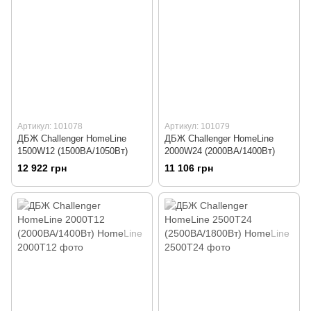
Артикул: 101078
Артикул: 101079
ДБЖ Challenger HomeLine
ДБЖ Challenger HomeLine
1500W12 (1500ВА/1050Вт)
2000W24 (2000ВА/1400Вт)
12 922 грн
11 106 грн