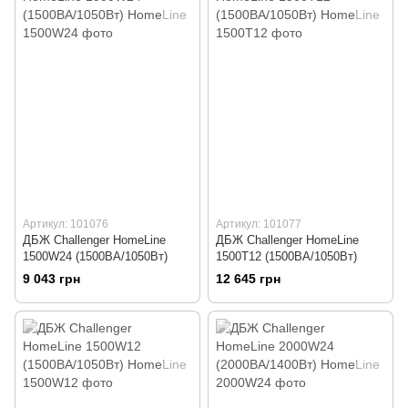
Артикул: 101076
Артикул: 101077
ДБЖ Challenger HomeLine
ДБЖ Challenger HomeLine
1500W24 (1500ВА/1050Вт)
1500T12 (1500ВА/1050Вт)
9 043 грн
12 645 грн