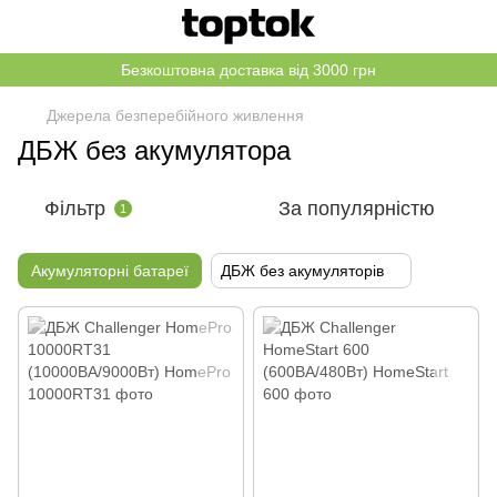
Безкоштовна доставка від 3000 грн
Джерела безперебійного живлення
ДБЖ без акумулятора
Фільтр
За популярністю
1
Акумуляторні батареї
ДБЖ без акумуляторів