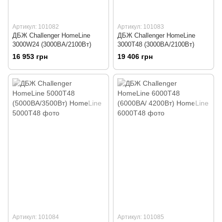
Артикул: 101082
Артикул: 101083
ДБЖ Challenger HomeLine
ДБЖ Challenger HomeLine
3000W24 (3000ВА/2100Вт)
3000T48 (3000ВА/2100Вт)
16 953 грн
19 406 грн
Артикул: 101084
Артикул: 101085