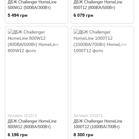
ДБЖ Challenger HomeLine
ДБЖ Challenger HomeLine
500W12 (500ВА/300Вт)
800T12 (800ВА/500Вт)
5 494 грн
6 079 грн
Артикул: 101072
Артикул: 101073
ДБЖ Challenger HomeLine
ДБЖ Challenger HomeLine
800W12 (800ВА/500Вт)
1000T12 (1000ВА/700Вт)
6 196 грн
8 300 грн