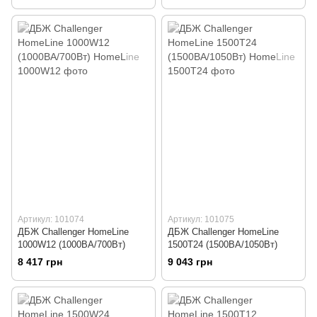
Артикул: 101074
Артикул: 101075
ДБЖ Challenger HomeLine
ДБЖ Challenger HomeLine
1000W12 (1000ВА/700Вт)
1500T24 (1500ВА/1050Вт)
8 417 грн
9 043 грн