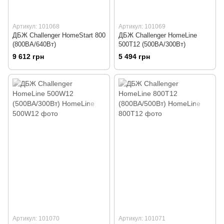
Артикул: 101068
Артикул: 101069
ДБЖ Challenger HomeStart 800
ДБЖ Challenger HomeLine
(800ВА/640Вт)
500T12 (500ВА/300Вт)
9 612 грн
5 494 грн
Артикул: 101070
Артикул: 101071