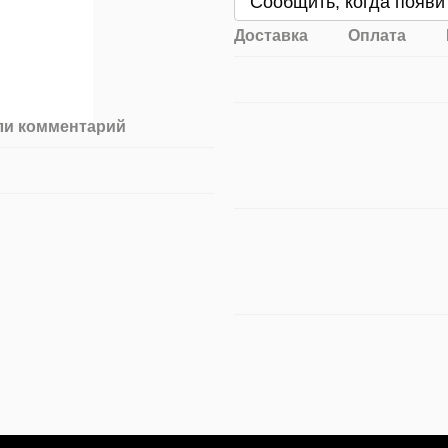
Сообщить, когда появи
Доставка
Оплата
ли комментарий