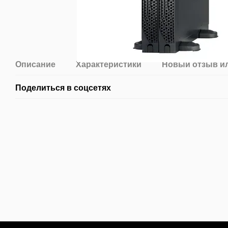
Описание
Характеристики
Новый отзыв и
Поделиться в соцсетях