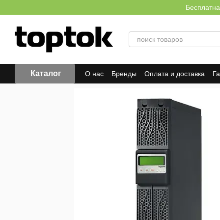
Перейти к основному контенту
Бесплатна
Каталог
О нас
Бренды
Оплата и доставка
Г
Отзывы о магазине