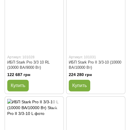
Артикул: 101028
Артикул: 101031
ИБП Stark Pro 3/3 10 RL
ИБП Stark Pro II 3/3-10 (10000
(10000 ВА/9000 Вт)
ВА/10000 Вт)
122 687 грн
224 280 грн
Купить
Купить