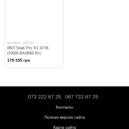
Артикул: 101022
ИБП Stark Pro 3/1-10 RL
(10000 ВА/9000 Вт)
179 335 грн
073 222 67 25
067 722 67 25
Контакты
Полная версия сайта
Карта сайта