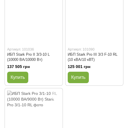
Артикул: 101036
Артикул: 101090
ИБП Stark Pro II 3/3-10 L
ИБП Stark Pro III 3/3 F-10 RL
(10000 ВА/10000 Вт)
(10 кВА/10 кВТ)
137 505 грн
125 001 грн
Купить
Купить