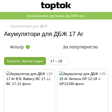
Безкоштовна доставка від 3000 грн
Акумулятори для ДБЖ
Акумулятори для ДБЖ 17 Аг
Фільтр
За популярністю
1
Ємність, Ампер-годин
17 – 18