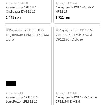
Артикул: 100268
Артикул: 123259
Акумулятор 12В 18 Аг
Акумулятор 12В 17Аг NPP
Challenger EVG12-18
NP12-17
2 448 грн
1 711 грн
3
Артикул: 4133
Артикул: 123182
Акумулятор 12 В 18 Аг
Акумулятор 12В 17 Аг Vision
LogicPower LPM 12-18
CP12170HD AGM