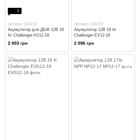
3
Артикул: 100233
Артикул: 100253
Акумулятор для ДБЖ 12В 18
Акумулятор 12В 18 Аг
Аг Challenger AS12-18
Challenger EV12-18
2 003 грн
2 096 грн