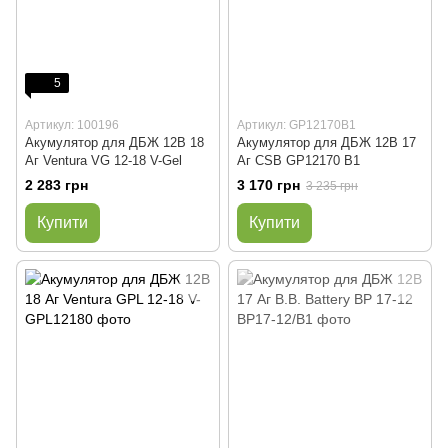
5
Артикул: 100196
Артикул: GP12170B1
Акумулятор для ДБЖ 12В 18
Акумулятор для ДБЖ 12В 17
Аг Ventura VG 12-18 V-Gel
Аг CSB GP12170 B1
2 283 грн
3 170 грн
3 235 грн
Купити
Купити