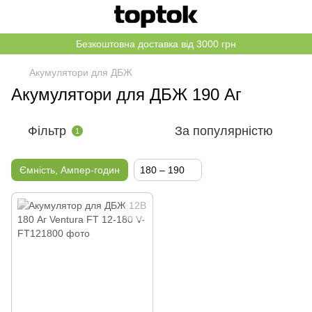
Безкоштовна доставка від 3000 грн
Акумулятори для ДБЖ
Акумулятори для ДБЖ 190 Аг
Фільтр
За популярністю
1
Ємність, Ампер-годин
180 – 190