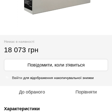
Немає в наявності
18 073 грн
Повідомити, коли з'явиться
Ввійти
для відображення накопичувальної знижки
%
До обраного
Порівняти
Характеристики