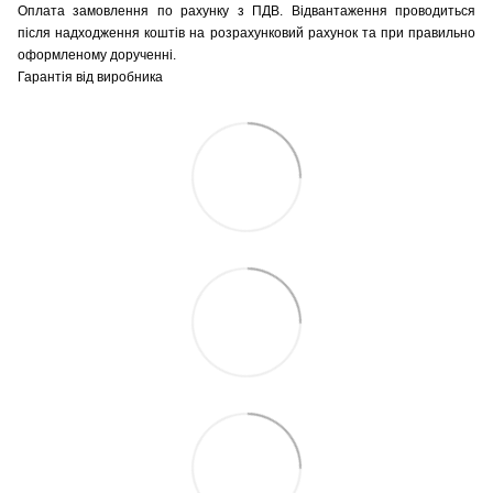
Оплата замовлення по рахунку з ПДВ. Відвантаження проводиться
після надходження коштів на розрахунковий рахунок та при правильно
оформленому дорученні.
Гарантія від виробника