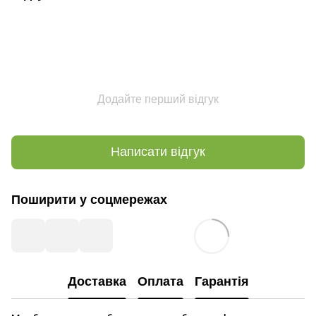
Додайте перший відгук
Написати відгук
Поширити у соцмережах
Доставка
Оплата
Гарантія