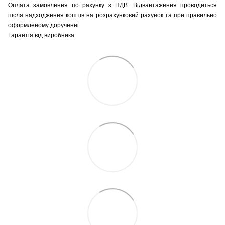
Оплата замовлення по рахунку з ПДВ. Відвантаження проводиться
після надходження коштів на розрахунковий рахунок та при правильно
оформленому дорученні.
Гарантія від виробника