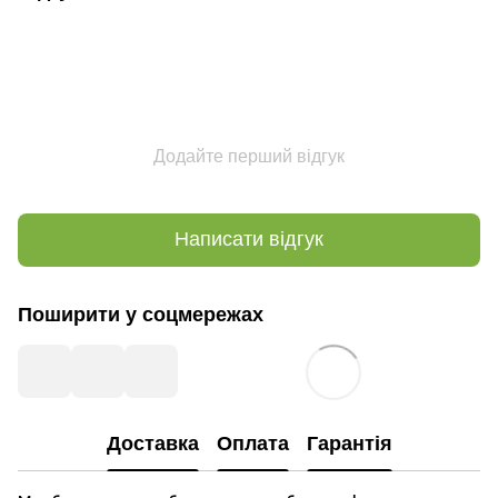
Додайте перший відгук
Написати відгук
Поширити у соцмережах
Доставка
Оплата
Гарантія