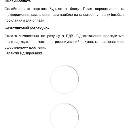
Онлайн-оплата
Онлайн-оплата карткою будь-якого банку. Після опрацювання та
підтвердження замовлення, вам надійде на електронну пошту інвойс з
посиланням для оплати.
Безготівковий розрахунок
Оплата замовлення по рахунку з ПДВ. Відвантаження проводиться
після надходження коштів на розрахунковий рахунок та при правильно
оформленому дорученні.
Гарантія від виробника