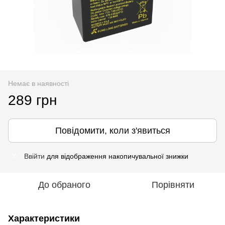
Немає в наявності
289 грн
Повідомити, коли з'явиться
Ввійти
для відображення накопичувальної знижки
%
До обраного
Порівняти
Характеристики