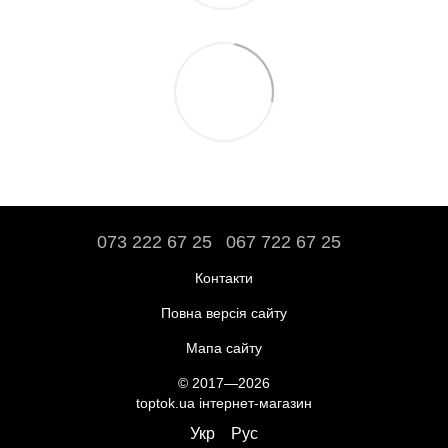
073 222 67 25
067 722 67 25
Контакти
Повна версія сайту
Мапа сайту
© 2017—2026
toptok.ua інтернет-магазин
Укр
Рус