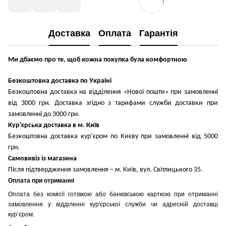
Доставка
Оплата
Гарантія
Ми дбаємо про те, щоб кожна покупка була комфортною
Безкоштовна доставка по Україні
Безкоштовна доставка на відділення «Нової пошти» при замовленні
від 3000 грн. Доставка згідно з тарифами служби доставки при
замовленні до 3000 грн.
Кур'єрська доставка в м. Київ
Безкоштовна доставка кур’єром по Києву при замовленні від 5000
грн.
Самовивіз із магазина
Після підтвердження замовлення – м. Київ, вул. Світлицького 35.
Оплата при отриманні
Оплата без комісії готівкою або банківською карткою при отриманні
замовлення у відділенні кур'єрської служби чи адресній доставці
кур’єром.