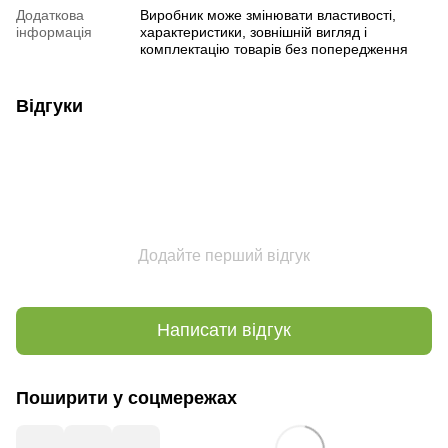
Додаткова
Виробник може змінювати властивості,
інформація
характеристики, зовнішній вигляд і
комплектацію товарів без попередження
Відгуки
Додайте перший відгук
Написати відгук
Поширити у соцмережах