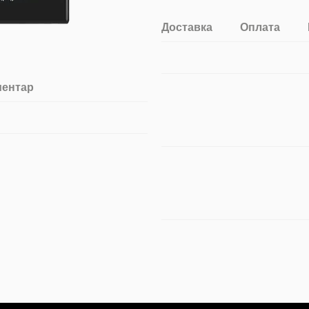
Доставка
Оплата
ментар