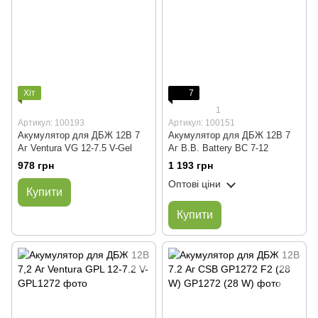
Хіт
7
1
Артикул: 100193
Артикул: 100151
Акумулятор для ДБЖ 12В 7
Акумулятор для ДБЖ 12В 7
Аг Ventura VG 12-7.5 V-Gel
Аг B.B. Battery BC 7-12
978 грн
1 193 грн
Оптові ціни
Купити
Купити