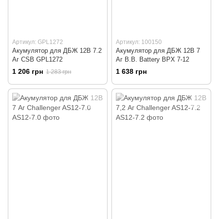
Артикул: GPL1272
Артикул: 100150
Акумулятор для ДБЖ 12В 7.2
Акумулятор для ДБЖ 12В 7
Аг CSB GPL1272
Аг B.B. Battery BPX 7-12
1 206 грн
1 638 грн
1 283 грн