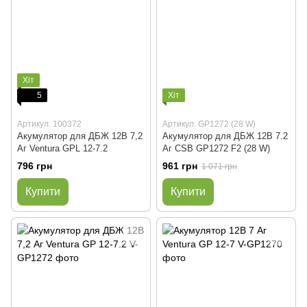
Хіт
5
Хіт
Артикул: 100372
Артикул: GP1272 (28 W)
Акумулятор для ДБЖ 12В 7,2
Акумулятор для ДБЖ 12В 7.2
Аг Ventura GPL 12-7.2
Аг CSB GP1272 F2 (28 W)
796 грн
961 грн
1 071 грн
Купити
Купити