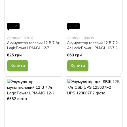
3
3
Артикул: 100407
Артикул: 100408
Акумулятор гелевий 12 В 7 Аг
Акумулятор гелевий 12 В 7.2
LogicPower LPM-GL 12-7
Аг LogicPower LPM-GL 12-7.2
825 грн
853 грн
Купити
Купити