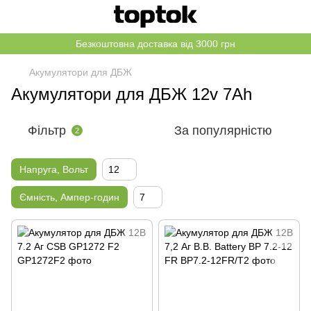
Безкоштовна доставка від 3000 грн
Акумулятори для ДБЖ
Акумулятори для ДБЖ 12v 7Ah
Фільтр
За популярністю
2
Напруга, Вольт
12
Ємність, Ампер-годин
7