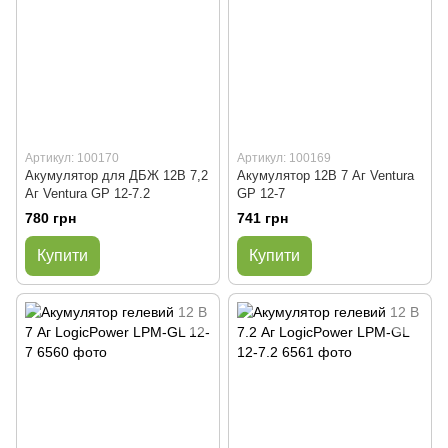
Артикул: 100170
Артикул: 100169
Акумулятор для ДБЖ 12В 7,2
Акумулятор 12В 7 Аг Ventura
Аг Ventura GP 12-7.2
GP 12-7
780 грн
741 грн
Купити
Купити