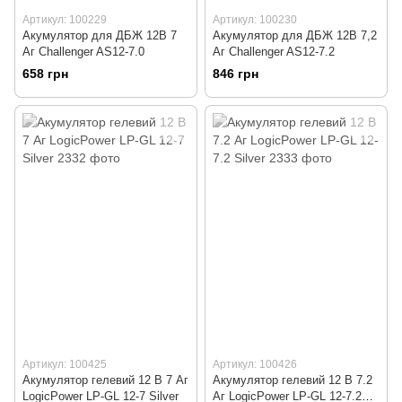
Артикул: 100229
Артикул: 100230
Акумулятор для ДБЖ 12В 7
Акумулятор для ДБЖ 12В 7,2
Аг Challenger AS12-7.0
Аг Challenger AS12-7.2
658 грн
846 грн
Артикул: 100425
Артикул: 100426
Акумулятор гелевий 12 В 7 Аг
Акумулятор гелевий 12 В 7.2
LogicPower LP-GL 12-7 Silver
Аг LogicPower LP-GL 12-7.2