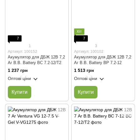
Хіт
7
7
1
3
Артикул: 100152
Артикул: 100102
Акумулятор для ДБЖ 12В 7,2
Акумулятор для ДБЖ 12В 7,2
Аг B.B. Battery BC 7.2-12/T2
Аг B.B. Battery BP 7.2-12
1 237 грн
1 513 грн
Оптові ціни
Оптові ціни
Купити
Купити