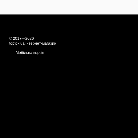
© 2017—2026
toptok.ua інтернет-магазин
Мобільна версія