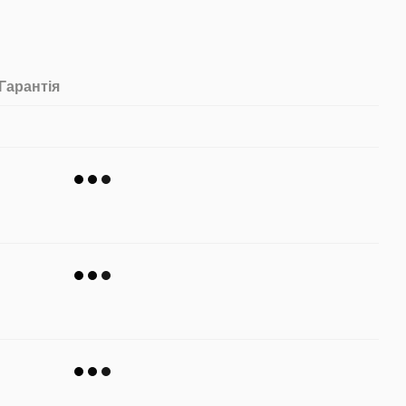
Гарантія