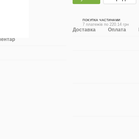
ПОКУПКА ЧАСТИНАМИ
7 платежів по 220.14 грн
Доставка
Оплата
ментар