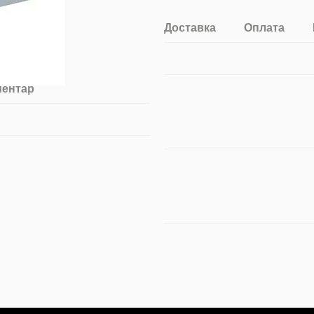
Доставка
Оплата
ментар