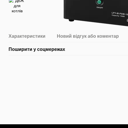
Характеристики
Новий відгук або коментар
Поширити у соцмережах