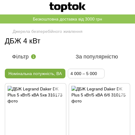
Безкоштовна доставка від 3000 грн
Джерела безперебійного живлення
ДБЖ 4 кВт
Фільтр
За популярністю
1
Номінальна потужність, ВА
4 000 – 5 000