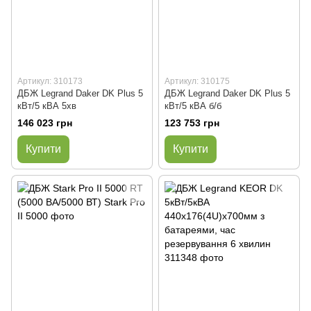
Артикул: 310173
Артикул: 310175
ДБЖ Legrand Daker DK Plus 5
ДБЖ Legrand Daker DK Plus 5
кВт/5 кВА 5хв
кВт/5 кВА б/б
146 023 грн
123 753 грн
Купити
Купити