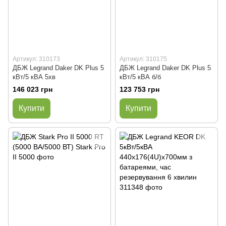
Артикул: 310173
Артикул: 310175
ДБЖ Legrand Daker DK Plus 5
ДБЖ Legrand Daker DK Plus 5
кВт/5 кВА 5хв
кВт/5 кВА б/б
146 023 грн
123 753 грн
Купити
Купити