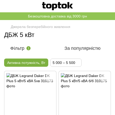
Безкоштовна доставка від 3000 грн
Джерела безперебійного живлення
ДБЖ 5 кВт
Фільтр
За популярністю
1
Активна потужність, Вт
5 000 – 5 500