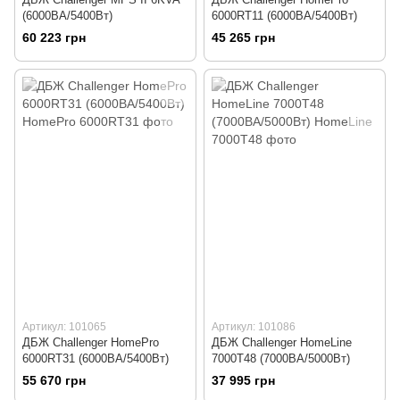
(6000ВА/5400Вт)
6000RT11 (6000ВА/5400Вт)
60 223 грн
45 265 грн
Артикул: 101065
Артикул: 101086
ДБЖ Challenger HomePro
ДБЖ Challenger HomeLine
6000RT31 (6000ВА/5400Вт)
7000T48 (7000ВА/5000Вт)
55 670 грн
37 995 грн