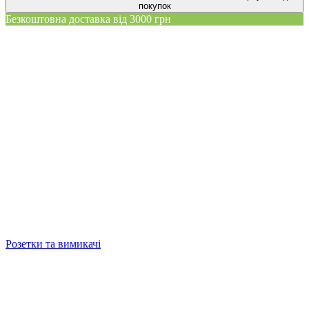
покупок
Безкоштовна доставка від 3000 грн
Розетки та вимикачі