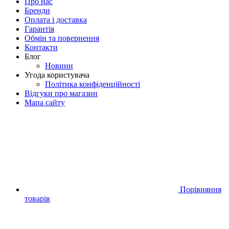
Про нас
Бренди
Оплата і доставка
Гарантія
Обмін та повернення
Контакти
Блог
Новини
Угода користувача
Політика конфіденційності
Відгуки про магазин
Мапа сайту
Порівняння
товарів