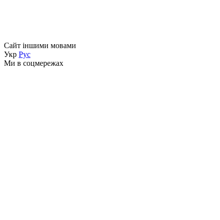
Сайт іншими мовами
Укр
Рус
Ми в соцмережах