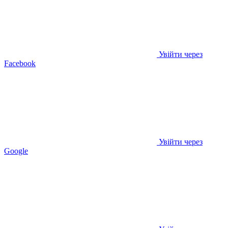
Увійти через
Facebook
Увійти через
Google