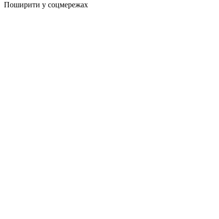
Поширити у соцмережах