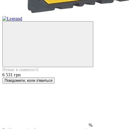
Немає в наявності
6 531 грн
Повідомити, коли з'явиться
%