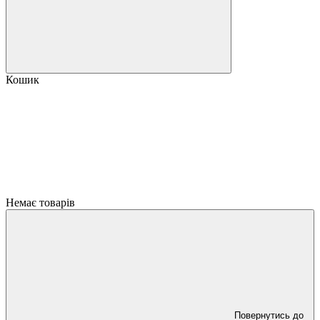
Кошик
Немає товарів
Повернутись до