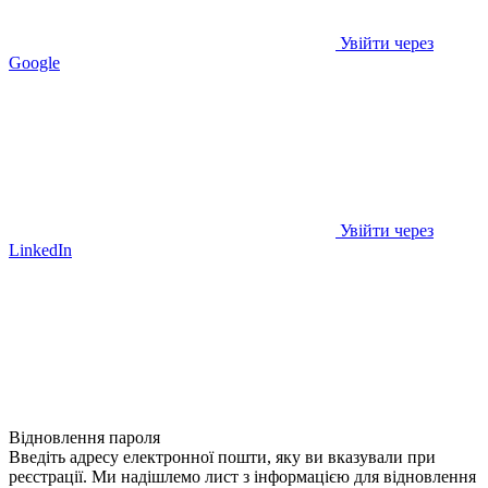
Увійти через
Google
Увійти через
LinkedIn
Відновлення пароля
Введіть адресу електронної пошти, яку ви вказували при
реєстрації. Ми надішлемо лист з інформацією для відновлення