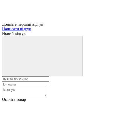
Додайте перший відгук
Написати відгук
Новий відгук
Оцініть товар