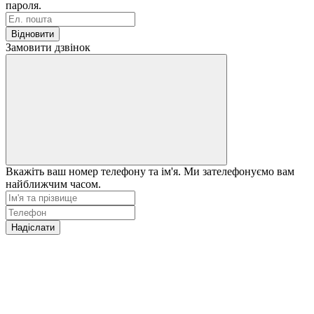
пароля.
Відновити
Замовити дзвінок
Вкажіть ваш номер телефону та ім'я. Ми зателефонуємо вам
найближчим часом.
Надіслати