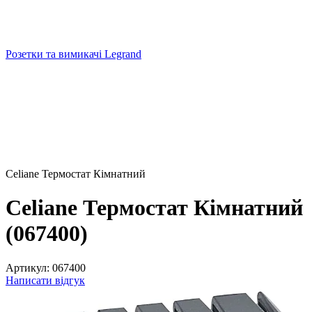
Розетки та вимикачі Legrand
Celiane Термостат Кімнатний
Celiane Термостат Кімнатний
(067400)
Артикул:
067400
Написати відгук