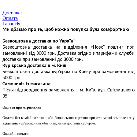
Доставка
Оплата
Гарантія
Ми дбаємо про те, щоб кожна покупка була комфортною
Безкоштовна доставка по Україні
Безкоштовна доставка на відділення «Нової пошти» при
замовленні від 3000 грн. Доставка згідно з тарифами служби
доставки при замовленні до 3000 грн.
Кур'єрська доставка в м. Київ
Безкоштовна доставка кур’єром по Києву при замовленні від
5000 грн.
Самовивіз із магазина
Після підтвердження замовлення – м. Київ, вул. Світлицького
35.
Оплата при отриманні
Оплата без комісії готівкою або банківською карткою при отриманні замовлення у
відділенні кур'єрської служби чи адресній доставці кур’єром.
Онлайн-оплата