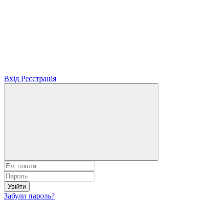
Вхід
Реєстрація
Увійти
Забули пароль?