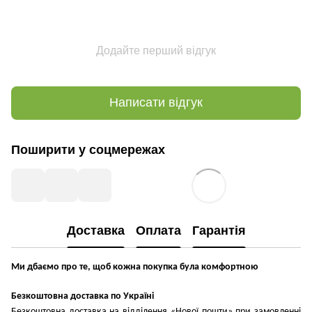
Додайте перший відгук
Написати відгук
Поширити у соцмережах
Доставка
Оплата
Гарантія
Ми дбаємо про те, щоб кожна покупка була комфортною
Безкоштовна доставка по Україні
Безкоштовна доставка на відділення «Нової пошти» при замовленні