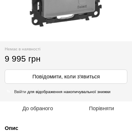
Немає в наявності
9 995 грн
Повідомити, коли з'явиться
Ввійти
для відображення накопичувальної знижки
%
До обраного
Порівняти
Опис