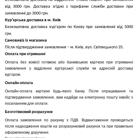
від 3000 грн. Доставка згідно з тарифами служби доставки при
замовленні до 3000 грн.
Кур'єрська доставка в м. Київ
Безкоштовна доставка кур’єром по Києву при замовленні від 5000
грн.
Самовивіз із магазина
Після підтвердження замовлення – м. Київ, вул. Світлицького 35.
Оплата при отриманні
Оплата без комісії готівкою або банківською карткою при отриманні
замовлення у відділенні кур'єрської служби чи адресній доставці
кур’єром.
Онлайн-оплата
Онлайн-оплата карткою будь-якого банку. Після опрацювання та
підтвердження замовлення, вам надійде на електронну пошту інвойс з
посиланням для оплати.
Безготівковий розрахунок
Оплата замовлення по рахунку з ПДВ. Відвантаження проводиться
після надходження коштів на розрахунковий рахунок та при правильно
оформленому дорученні.