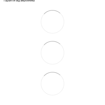
Гарантія від виробника