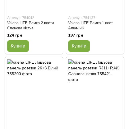
Артикул: 754042
Артикул: 754137
Valena LIFE Рамка 2 пости
Valena LIFE Рамка 1 пост
Слонова кістка
Алюміній
124 грн
197 грн
Купити
Купити